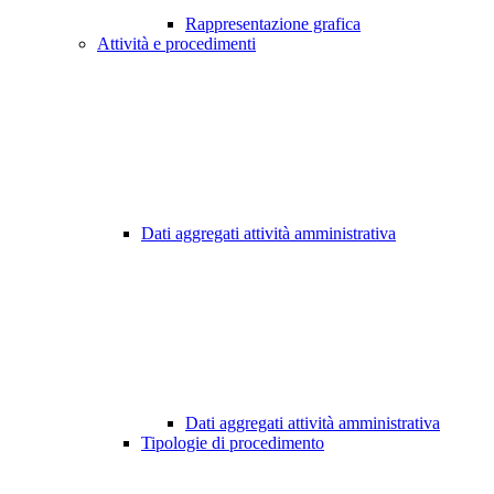
Rappresentazione grafica
Attività e procedimenti
Dati aggregati attività amministrativa
Dati aggregati attività amministrativa
Tipologie di procedimento