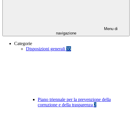
Menu di
navigazione
Categorie
Disposizioni generali
35
Piano triennale per la prevenzione della
corruzione e della trasparenza
2