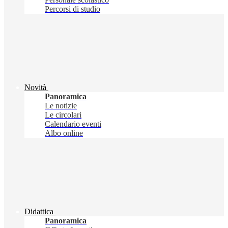
Percorsi di studio
Novità
Panoramica
Le notizie
Le circolari
Calendario eventi
Albo online
Didattica
Panoramica