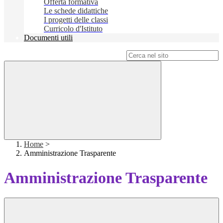
Offerta formativa
Le schede didattiche
I progetti delle classi
Curricolo d'Istituto
Documenti utili
Campo di ricerca per le pagine del sito
Home
>
Amministrazione Trasparente
Amministrazione Trasparente