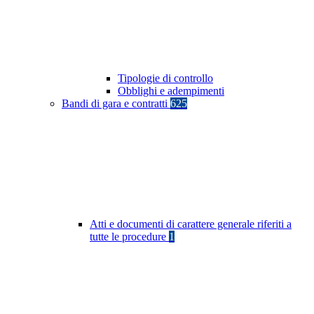
Tipologie di controllo
Obblighi e adempimenti
Bandi di gara e contratti
625
Atti e documenti di carattere generale riferiti a
tutte le procedure
1