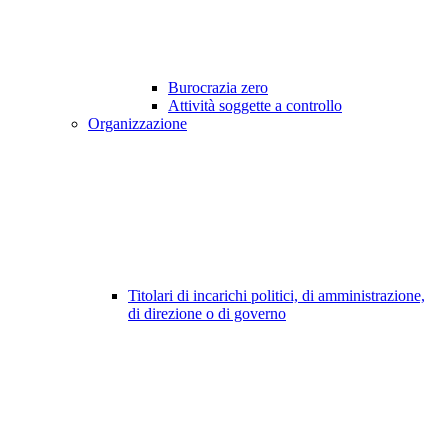
Burocrazia zero
Attività soggette a controllo
Organizzazione
Titolari di incarichi politici, di amministrazione,
di direzione o di governo