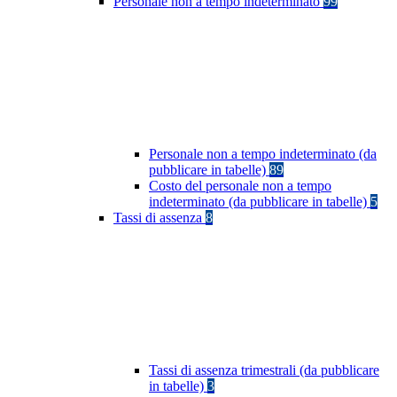
Personale non a tempo indeterminato
99
Personale non a tempo indeterminato (da
pubblicare in tabelle)
89
Costo del personale non a tempo
indeterminato (da pubblicare in tabelle)
5
Tassi di assenza
8
Tassi di assenza trimestrali (da pubblicare
in tabelle)
3