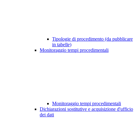
Tipologie di procedimento (da pubblicare
in tabelle)
Monitoraggio tempi procedimentali
Monitoraggio tempi procedimentali
Dichiarazioni sostitutive e acquisizione d'ufficio
dei dati