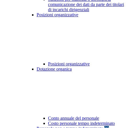
comunicazione dei dati da parte dei titolari
di incarichi dirigenziali
Posizioni organizzative
Posizioni organizzative
Dotazione organica
Conto annuale del personale
Costo personale tempo indeterminato