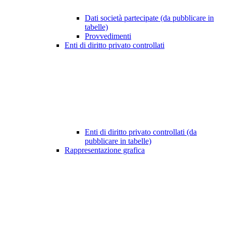
Dati società partecipate (da pubblicare in
tabelle)
Provvedimenti
Enti di diritto privato controllati
Enti di diritto privato controllati (da
pubblicare in tabelle)
Rappresentazione grafica