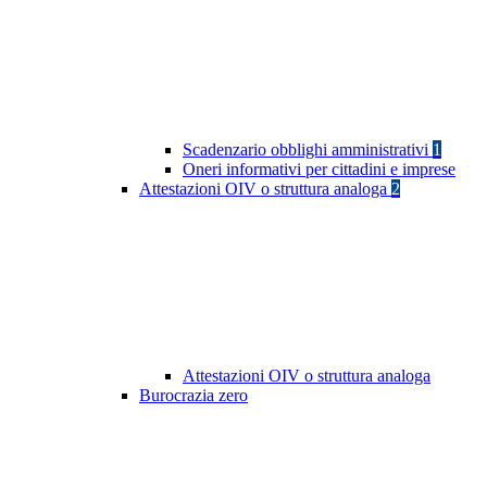
Scadenzario obblighi amministrativi
1
Oneri informativi per cittadini e imprese
Attestazioni OIV o struttura analoga
2
Attestazioni OIV o struttura analoga
Burocrazia zero