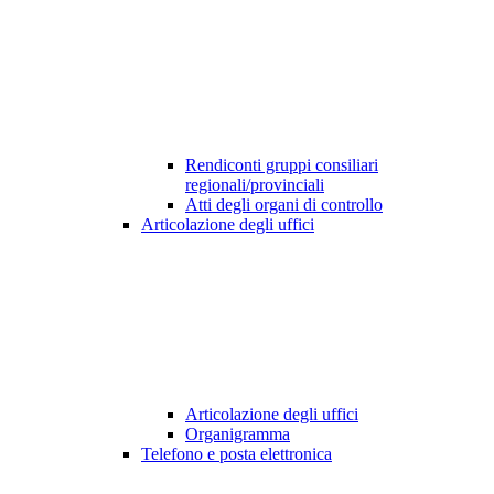
Rendiconti gruppi consiliari
regionali/provinciali
Atti degli organi di controllo
Articolazione degli uffici
Articolazione degli uffici
Organigramma
Telefono e posta elettronica