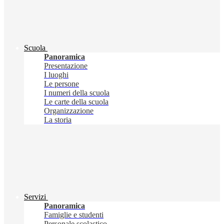
Scuola
Panoramica
Presentazione
I luoghi
Le persone
I numeri della scuola
Le carte della scuola
Organizzazione
La storia
Servizi
Panoramica
Famiglie e studenti
Personale scolastico