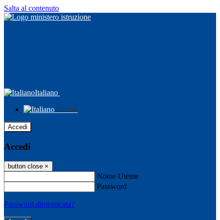
Salta al contenuto
Italiano
Italiano
Accedi
Accedi
button close
×
Nome Utente
Password
Password dimenticata?