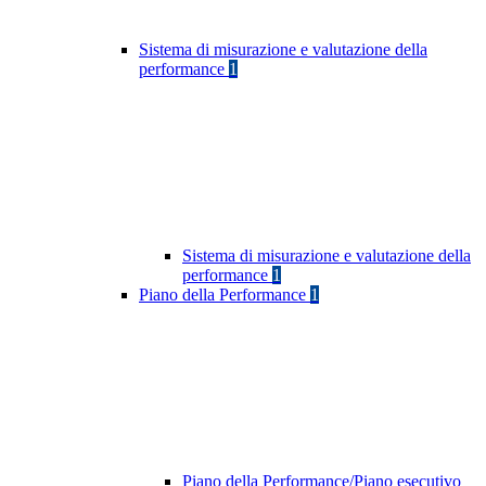
Sistema di misurazione e valutazione della
performance
1
Sistema di misurazione e valutazione della
performance
1
Piano della Performance
1
Piano della Performance/Piano esecutivo