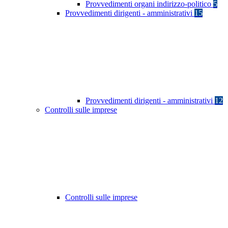
Provvedimenti organi indirizzo-politico
5
Provvedimenti dirigenti - amministrativi
15
Provvedimenti dirigenti - amministrativi
12
Controlli sulle imprese
Controlli sulle imprese