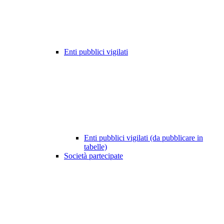
Enti pubblici vigilati
Enti pubblici vigilati (da pubblicare in
tabelle)
Società partecipate