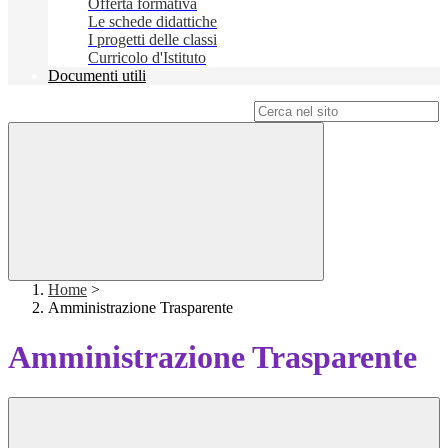
Offerta formativa
Le schede didattiche
I progetti delle classi
Curricolo d'Istituto
Documenti utili
Campo di ricerca per le pagine del sito
Home
>
Amministrazione Trasparente
Amministrazione Trasparente