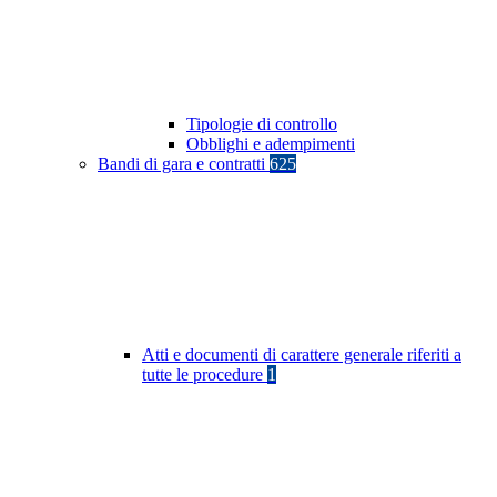
Tipologie di controllo
Obblighi e adempimenti
Bandi di gara e contratti
625
Atti e documenti di carattere generale riferiti a
tutte le procedure
1