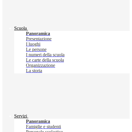
Scuola
Panoramica
Presentazione
I luoghi
Le persone
I numeri della scuola
Le carte della scuola
Organizzazione
La storia
Servizi
Panoramica
Famiglie e studenti
Personale scolastico