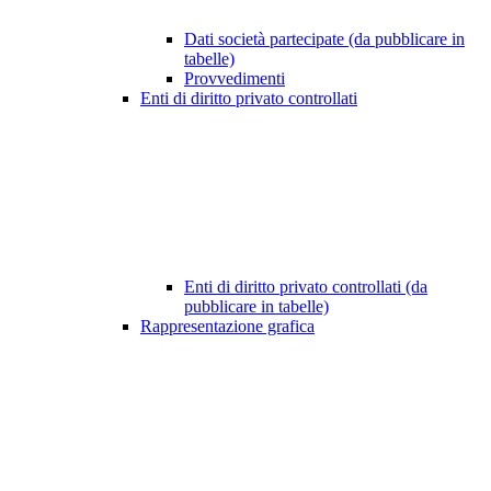
Dati società partecipate (da pubblicare in
tabelle)
Provvedimenti
Enti di diritto privato controllati
Enti di diritto privato controllati (da
pubblicare in tabelle)
Rappresentazione grafica