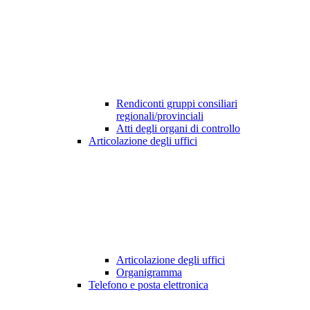
Rendiconti gruppi consiliari
regionali/provinciali
Atti degli organi di controllo
Articolazione degli uffici
Articolazione degli uffici
Organigramma
Telefono e posta elettronica