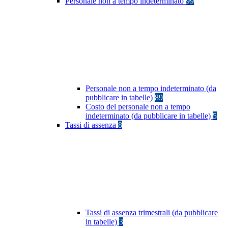
Personale non a tempo indeterminato
99
Personale non a tempo indeterminato (da
pubblicare in tabelle)
89
Costo del personale non a tempo
indeterminato (da pubblicare in tabelle)
5
Tassi di assenza
8
Tassi di assenza trimestrali (da pubblicare
in tabelle)
3