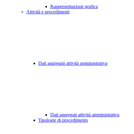
Rappresentazione grafica
Attività e procedimenti
Dati aggregati attività amministrativa
Dati aggregati attività amministrativa
Tipologie di procedimento