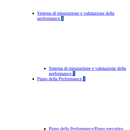
Sistema di misurazione e valutazione della
performance
1
Sistema di misurazione e valutazione della
performance
1
Piano della Performance
1
Piano della Performance/Piano esecutivo