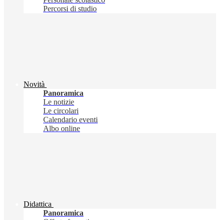
Percorsi di studio
Novità
Panoramica
Le notizie
Le circolari
Calendario eventi
Albo online
Didattica
Panoramica