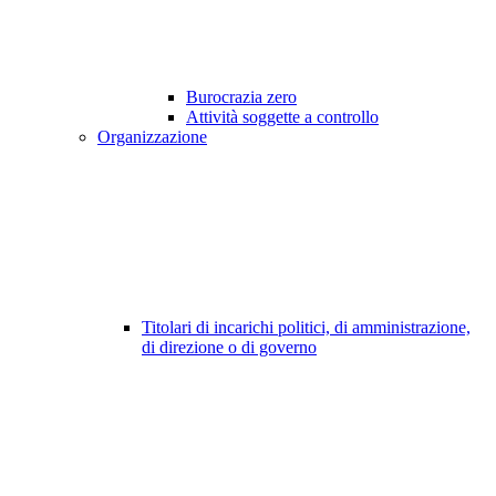
Burocrazia zero
Attività soggette a controllo
Organizzazione
Titolari di incarichi politici, di amministrazione,
di direzione o di governo