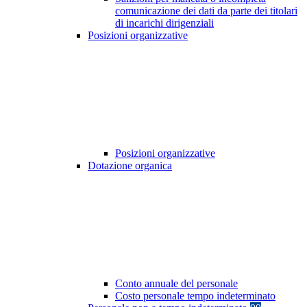
comunicazione dei dati da parte dei titolari
di incarichi dirigenziali
Posizioni organizzative
Posizioni organizzative
Dotazione organica
Conto annuale del personale
Costo personale tempo indeterminato