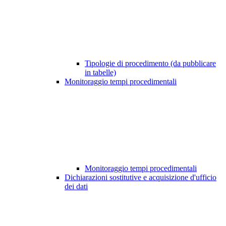
Tipologie di procedimento (da pubblicare
in tabelle)
Monitoraggio tempi procedimentali
Monitoraggio tempi procedimentali
Dichiarazioni sostitutive e acquisizione d'ufficio
dei dati