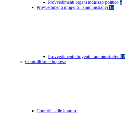
Provvedimenti organi indirizzo-politico
5
Provvedimenti dirigenti - amministrativi
15
Provvedimenti dirigenti - amministrativi
12
Controlli sulle imprese
Controlli sulle imprese