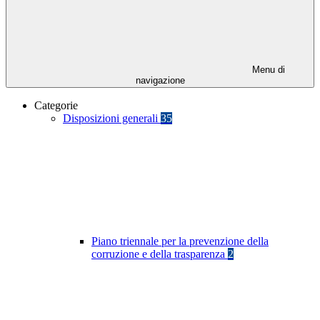
Menu di
navigazione
Categorie
Disposizioni generali
35
Piano triennale per la prevenzione della
corruzione e della trasparenza
2