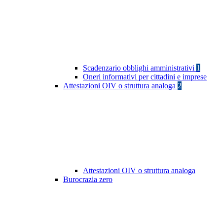
Scadenzario obblighi amministrativi
1
Oneri informativi per cittadini e imprese
Attestazioni OIV o struttura analoga
2
Attestazioni OIV o struttura analoga
Burocrazia zero