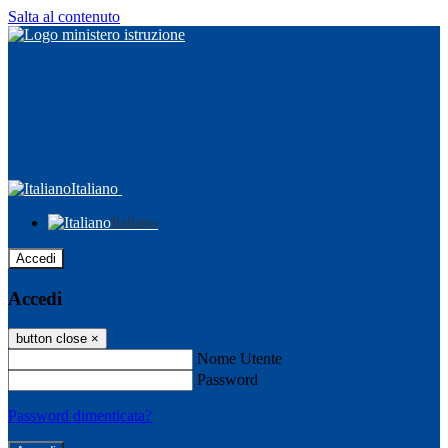
Salta al contenuto
Italiano
Italiano
Accedi
Accedi
button close
×
Nome Utente
Password
Password dimenticata?