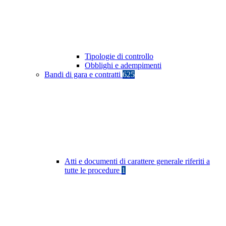
Tipologie di controllo
Obblighi e adempimenti
Bandi di gara e contratti
625
Atti e documenti di carattere generale riferiti a
tutte le procedure
1