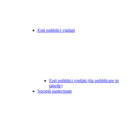
Enti pubblici vigilati
Enti pubblici vigilati (da pubblicare in
tabelle)
Società partecipate