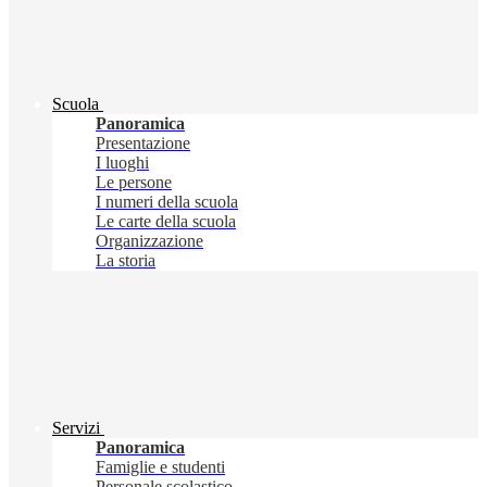
Scuola
Panoramica
Presentazione
I luoghi
Le persone
I numeri della scuola
Le carte della scuola
Organizzazione
La storia
Servizi
Panoramica
Famiglie e studenti
Personale scolastico