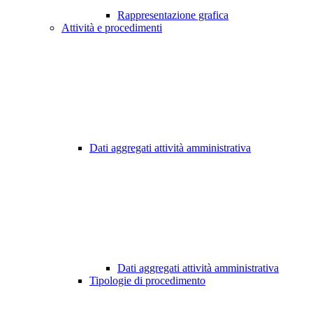
Rappresentazione grafica
Attività e procedimenti
Dati aggregati attività amministrativa
Dati aggregati attività amministrativa
Tipologie di procedimento