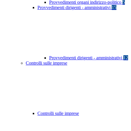
Provvedimenti organi indirizzo-politico
5
Provvedimenti dirigenti - amministrativi
15
Provvedimenti dirigenti - amministrativi
12
Controlli sulle imprese
Controlli sulle imprese