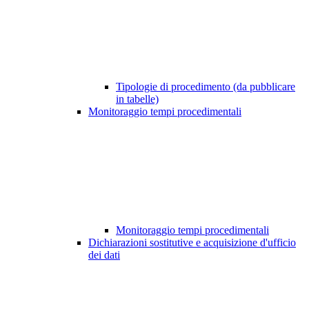
Tipologie di procedimento (da pubblicare
in tabelle)
Monitoraggio tempi procedimentali
Monitoraggio tempi procedimentali
Dichiarazioni sostitutive e acquisizione d'ufficio
dei dati