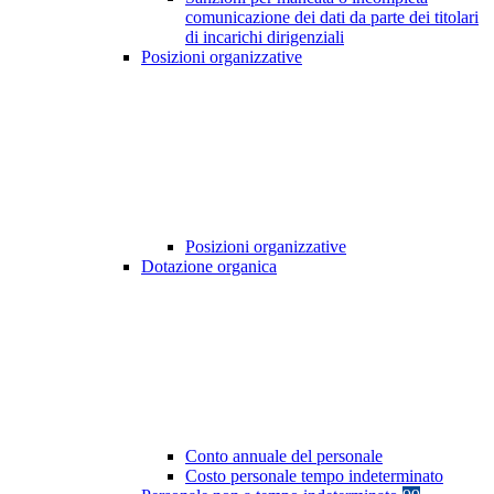
comunicazione dei dati da parte dei titolari
di incarichi dirigenziali
Posizioni organizzative
Posizioni organizzative
Dotazione organica
Conto annuale del personale
Costo personale tempo indeterminato