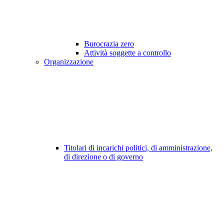
Burocrazia zero
Attività soggette a controllo
Organizzazione
Titolari di incarichi politici, di amministrazione,
di direzione o di governo