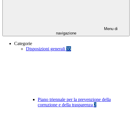
Menu di
navigazione
Categorie
Disposizioni generali
35
Piano triennale per la prevenzione della
corruzione e della trasparenza
2