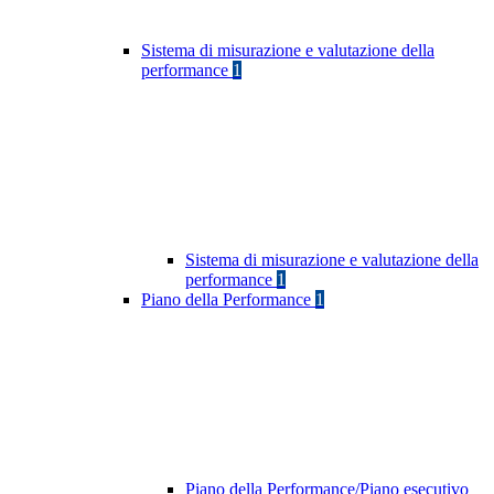
Sistema di misurazione e valutazione della
performance
1
Sistema di misurazione e valutazione della
performance
1
Piano della Performance
1
Piano della Performance/Piano esecutivo