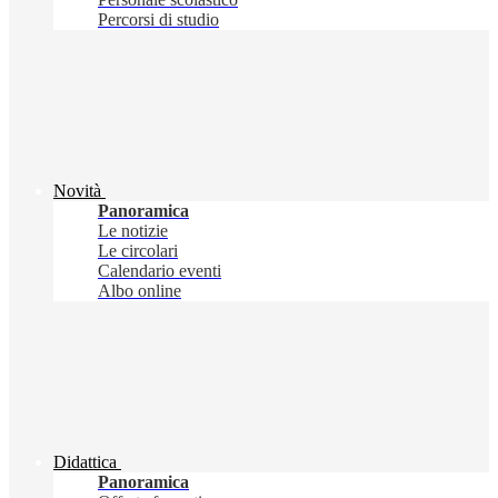
Percorsi di studio
Novità
Panoramica
Le notizie
Le circolari
Calendario eventi
Albo online
Didattica
Panoramica