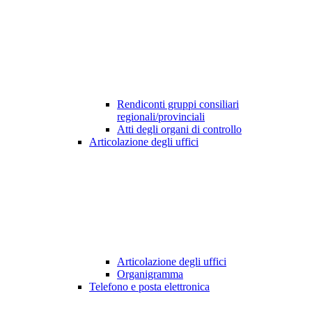
Rendiconti gruppi consiliari
regionali/provinciali
Atti degli organi di controllo
Articolazione degli uffici
Articolazione degli uffici
Organigramma
Telefono e posta elettronica