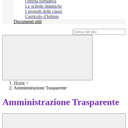
Offerta formativa
Le schede didattiche
I progetti delle classi
Curricolo d'Istituto
Documenti utili
Campo di ricerca per le pagine del sito
Home
>
Amministrazione Trasparente
Amministrazione Trasparente