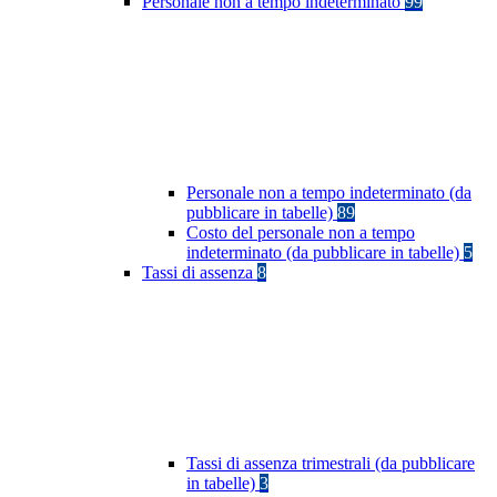
Personale non a tempo indeterminato
99
Personale non a tempo indeterminato (da
pubblicare in tabelle)
89
Costo del personale non a tempo
indeterminato (da pubblicare in tabelle)
5
Tassi di assenza
8
Tassi di assenza trimestrali (da pubblicare
in tabelle)
3