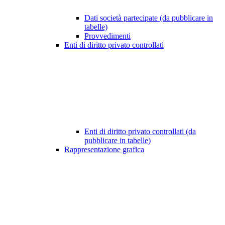
Dati società partecipate (da pubblicare in
tabelle)
Provvedimenti
Enti di diritto privato controllati
Enti di diritto privato controllati (da
pubblicare in tabelle)
Rappresentazione grafica