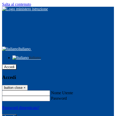
Salta al contenuto
Italiano
Italiano
Accedi
Accedi
button close
×
Nome Utente
Password
Password dimenticata?