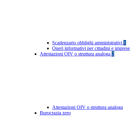
Scadenzario obblighi amministrativi
1
Oneri informativi per cittadini e imprese
Attestazioni OIV o struttura analoga
2
Attestazioni OIV o struttura analoga
Burocrazia zero