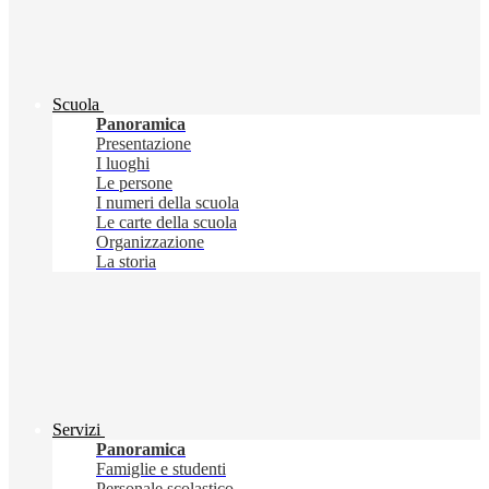
Scuola
Panoramica
Presentazione
I luoghi
Le persone
I numeri della scuola
Le carte della scuola
Organizzazione
La storia
Servizi
Panoramica
Famiglie e studenti
Personale scolastico