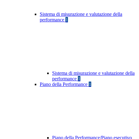
Sistema di misurazione e valutazione della
performance
1
Sistema di misurazione e valutazione della
performance
1
Piano della Performance
1
Piano della Performance/Piano esecutivo