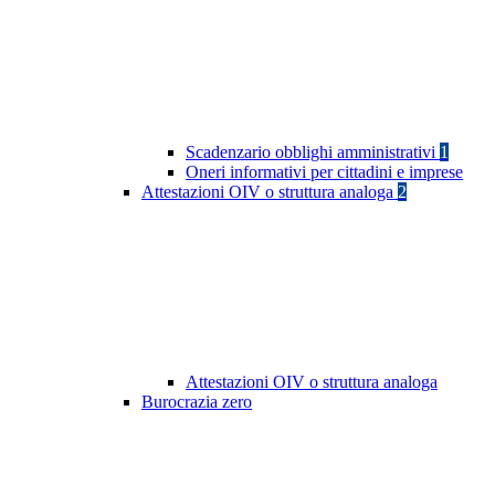
Scadenzario obblighi amministrativi
1
Oneri informativi per cittadini e imprese
Attestazioni OIV o struttura analoga
2
Attestazioni OIV o struttura analoga
Burocrazia zero