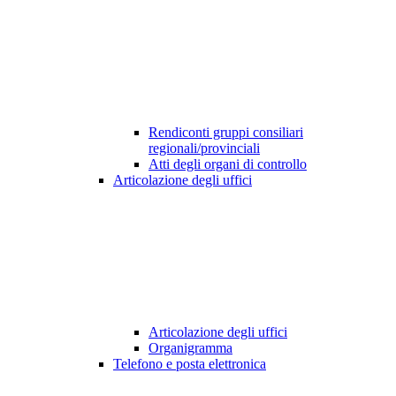
Rendiconti gruppi consiliari
regionali/provinciali
Atti degli organi di controllo
Articolazione degli uffici
Articolazione degli uffici
Organigramma
Telefono e posta elettronica