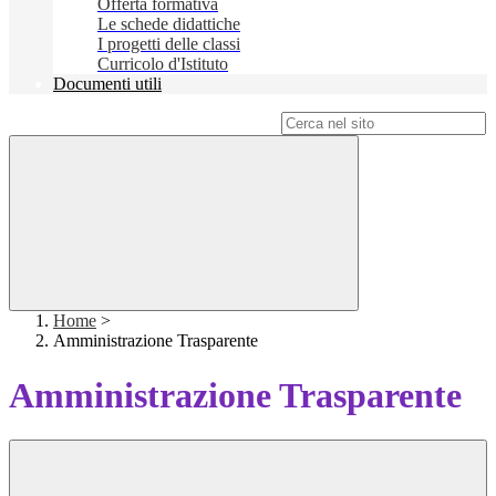
Offerta formativa
Le schede didattiche
I progetti delle classi
Curricolo d'Istituto
Documenti utili
Campo di ricerca per le pagine del sito
Home
>
Amministrazione Trasparente
Amministrazione Trasparente