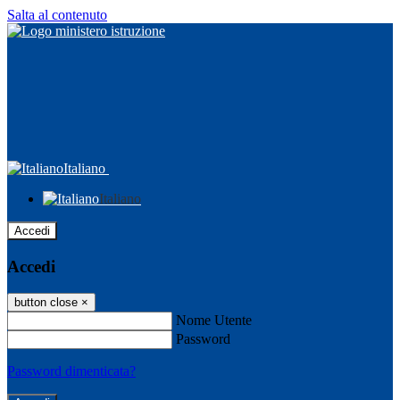
Salta al contenuto
Italiano
Italiano
Accedi
Accedi
button close
×
Nome Utente
Password
Password dimenticata?