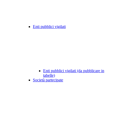
Enti pubblici vigilati
Enti pubblici vigilati (da pubblicare in
tabelle)
Società partecipate