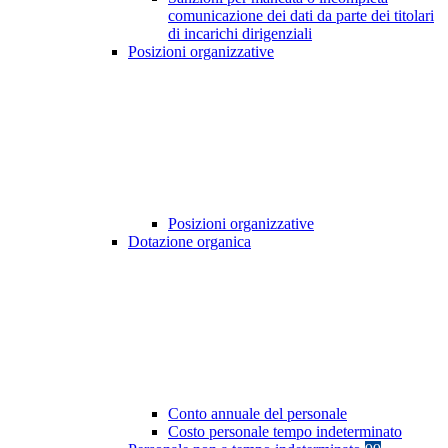
comunicazione dei dati da parte dei titolari
di incarichi dirigenziali
Posizioni organizzative
Posizioni organizzative
Dotazione organica
Conto annuale del personale
Costo personale tempo indeterminato