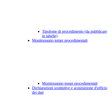
Tipologie di procedimento (da pubblicare
in tabelle)
Monitoraggio tempi procedimentali
Monitoraggio tempi procedimentali
Dichiarazioni sostitutive e acquisizione d'ufficio
dei dati