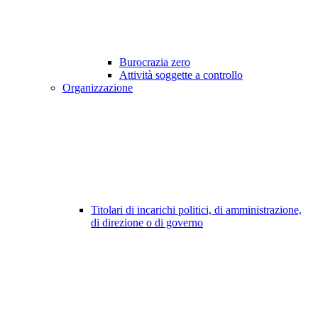
Burocrazia zero
Attività soggette a controllo
Organizzazione
Titolari di incarichi politici, di amministrazione,
di direzione o di governo