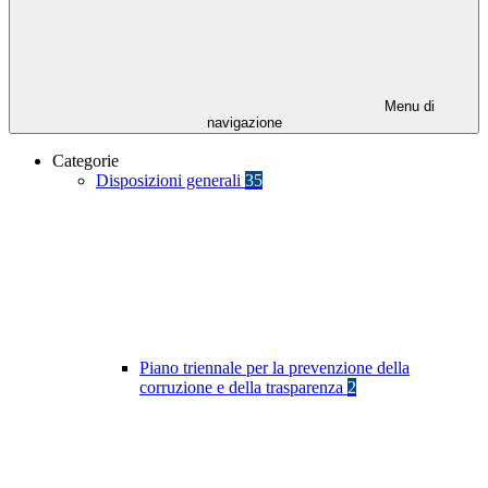
Menu di
navigazione
Categorie
Disposizioni generali
35
Piano triennale per la prevenzione della
corruzione e della trasparenza
2