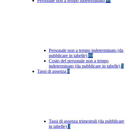
Personale non a tempo indeterminato
99
Personale non a tempo indeterminato (da
pubblicare in tabelle)
89
Costo del personale non a tempo
indeterminato (da pubblicare in tabelle)
5
Tassi di assenza
8
Tassi di assenza trimestrali (da pubblicare
in tabelle)
3