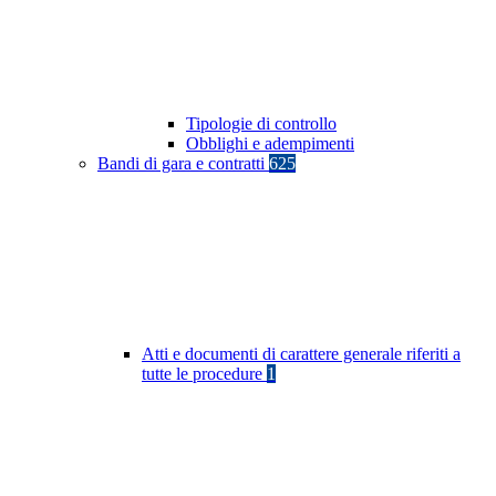
Tipologie di controllo
Obblighi e adempimenti
Bandi di gara e contratti
625
Atti e documenti di carattere generale riferiti a
tutte le procedure
1