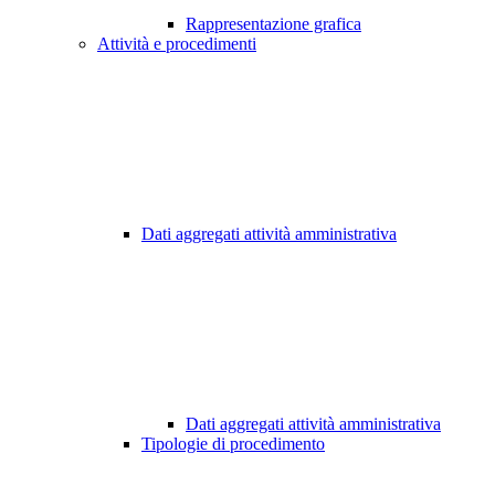
Rappresentazione grafica
Attività e procedimenti
Dati aggregati attività amministrativa
Dati aggregati attività amministrativa
Tipologie di procedimento