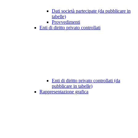
Dati società partecipate (da pubblicare in
tabelle)
Provvedimenti
Enti di diritto privato controllati
Enti di diritto privato controllati (da
pubblicare in tabelle)
Rappresentazione grafica