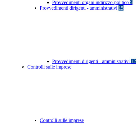
Provvedimenti organi indirizzo-politico
5
Provvedimenti dirigenti - amministrativi
15
Provvedimenti dirigenti - amministrativi
12
Controlli sulle imprese
Controlli sulle imprese