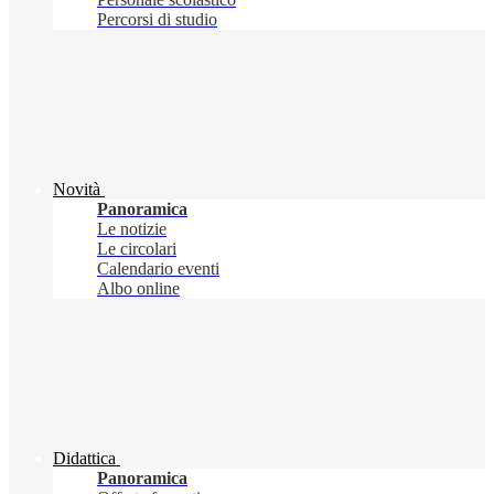
Percorsi di studio
Novità
Panoramica
Le notizie
Le circolari
Calendario eventi
Albo online
Didattica
Panoramica