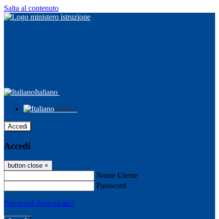
Salta al contenuto
Italiano
Italiano
Accedi
Accedi
button close
×
Nome Utente
Password
Password dimenticata?