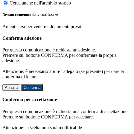
Cerca anche nell'archivio storico
Nessun contenuto da visualizzare
Autenticarsi per vedere i documenti privati
Conferma adesione
Per questa comunicazione è richiesta un'adesione.
Premere sul bottone CONFERMA per confermare la propria
adesione.
Attenzione: è necessario aprire l'allegato (se presente) per dare la
conferma di lettura.
Annulla
Conferma
Conferma per accettazione
Per questa comunicazione è richiesta una conferma di accettazione.
Premere sul bottone CONFERMA per accettare.
Attenzione: la scelta non sarà modificabile.