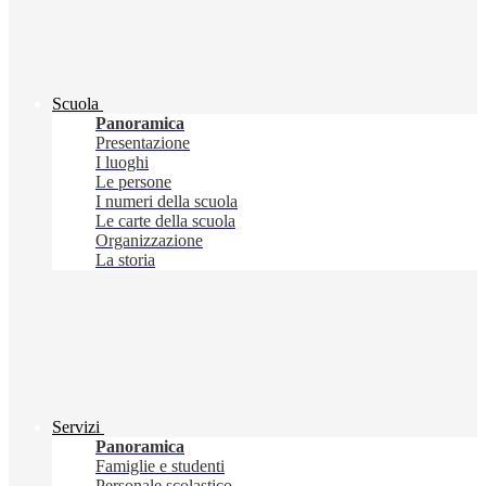
Scuola
Panoramica
Presentazione
I luoghi
Le persone
I numeri della scuola
Le carte della scuola
Organizzazione
La storia
Servizi
Panoramica
Famiglie e studenti
Personale scolastico