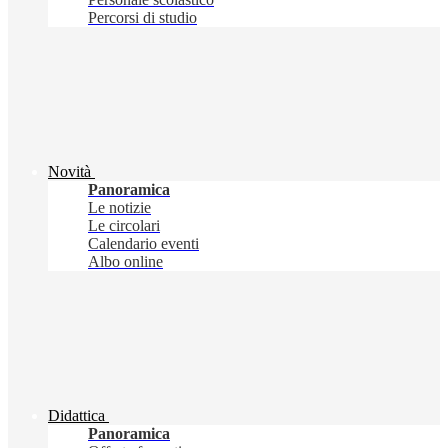
Percorsi di studio
Novità
Panoramica
Le notizie
Le circolari
Calendario eventi
Albo online
Didattica
Panoramica