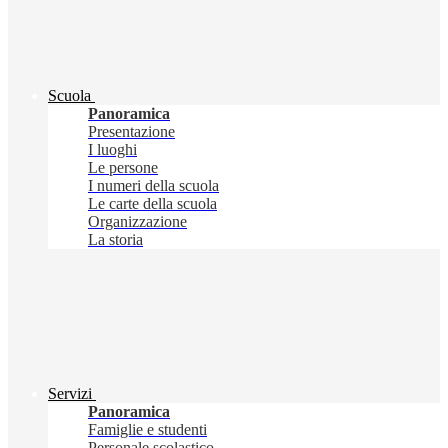
Scuola
Panoramica
Presentazione
I luoghi
Le persone
I numeri della scuola
Le carte della scuola
Organizzazione
La storia
Servizi
Panoramica
Famiglie e studenti
Personale scolastico