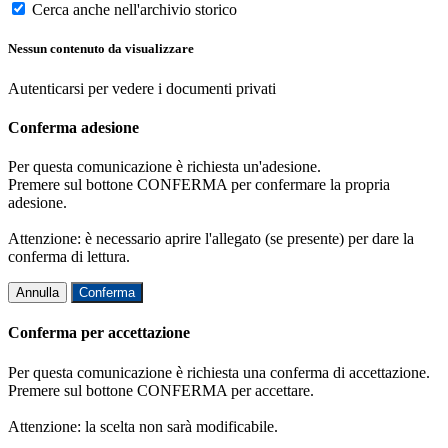
Cerca anche nell'archivio storico
Nessun contenuto da visualizzare
Autenticarsi per vedere i documenti privati
Conferma adesione
Per questa comunicazione è richiesta un'adesione.
Premere sul bottone CONFERMA per confermare la propria
adesione.
Attenzione: è necessario aprire l'allegato (se presente) per dare la
conferma di lettura.
Annulla
Conferma
Conferma per accettazione
Per questa comunicazione è richiesta una conferma di accettazione.
Premere sul bottone CONFERMA per accettare.
Attenzione: la scelta non sarà modificabile.