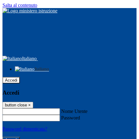
Salta al contenuto
Italiano
Italiano
Accedi
Accedi
button close
×
Nome Utente
Password
Password dimenticata?