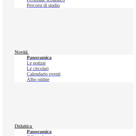
Percorsi di studio
Novità
Panoramica
Le notizie
Le circolari
Calendario eventi
Albo online
Didattica
Panoramica