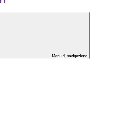
Menu di navigazione