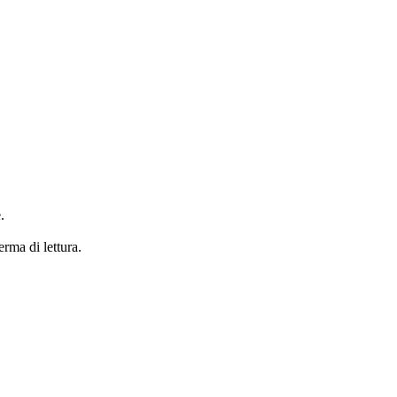
.
erma di lettura.