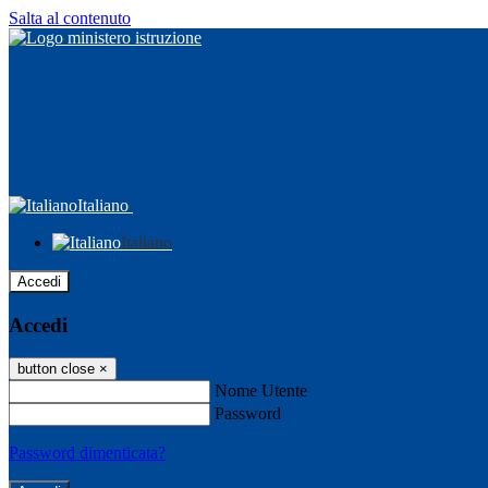
Salta al contenuto
Italiano
Italiano
Accedi
Accedi
button close
×
Nome Utente
Password
Password dimenticata?