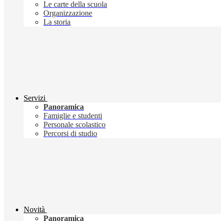
Le carte della scuola
Organizzazione
La storia
Servizi
Panoramica
Famiglie e studenti
Personale scolastico
Percorsi di studio
Novità
Panoramica