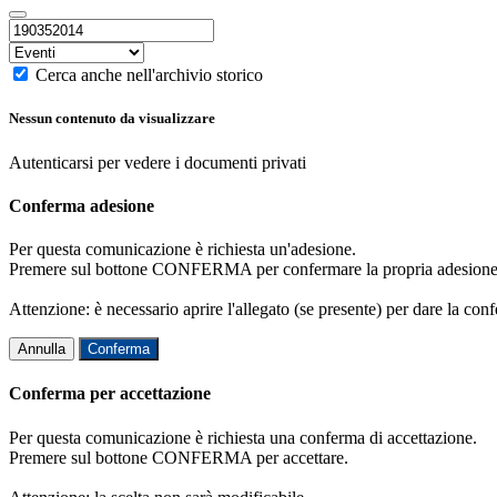
Cerca anche nell'archivio storico
Nessun contenuto da visualizzare
Autenticarsi per vedere i documenti privati
Conferma adesione
Per questa comunicazione è richiesta un'adesione.
Premere sul bottone CONFERMA per confermare la propria adesione
Attenzione: è necessario aprire l'allegato (se presente) per dare la conf
Annulla
Conferma
Conferma per accettazione
Per questa comunicazione è richiesta una conferma di accettazione.
Premere sul bottone CONFERMA per accettare.