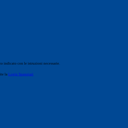
o indicato con le istruzioni necessarie.
ite la
Login Spaggiari