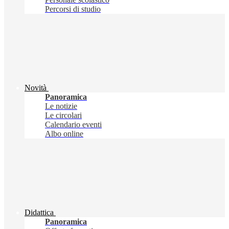
Percorsi di studio
Novità
Panoramica
Le notizie
Le circolari
Calendario eventi
Albo online
Didattica
Panoramica