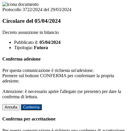
Protocollo 3722/2024 del 29/03/2024
Circolare del 05/04/2024
Decreto assunzione in bilancio
Pubblicato il:
05/04/2024
Tipologia:
Futura
Conferma adesione
Per questa comunicazione è richiesta un'adesione.
Premere sul bottone CONFERMA per confermare la propria
adesione.
Attenzione: è necessario aprire l'allegato (se presente) per dare la
conferma di lettura.
Annulla
Conferma
Conferma per accettazione
Per questa comunicazione è richiesta una conferma di accettazione.