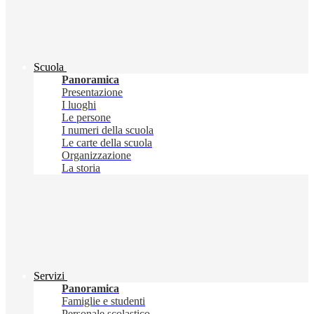
Scuola
Panoramica
Presentazione
I luoghi
Le persone
I numeri della scuola
Le carte della scuola
Organizzazione
La storia
Servizi
Panoramica
Famiglie e studenti
Personale scolastico