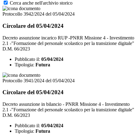
Cerca anche nell'archivio storico
Protocollo 3942/2024 del 05/04/2024
Circolare del 05/04/2024
Decreto assunzione incarico RUP -PNRR Missione 4 - Investimento
2.1 -"Formazione del personale scolastico per la transizione digitale"
D.M. 66/2023
Pubblicato il:
05/04/2024
Tipologia:
Futura
Protocollo 3941/2024 del 05/04/2024
Circolare del 05/04/2024
Decreto assunzione in bilancio - PNRR Missione 4 - Investimento
2.1 -"Formazione del personale scolastico per la transizione digitale"
D.M. 66/2023
Pubblicato il:
05/04/2024
Tipologia:
Futura