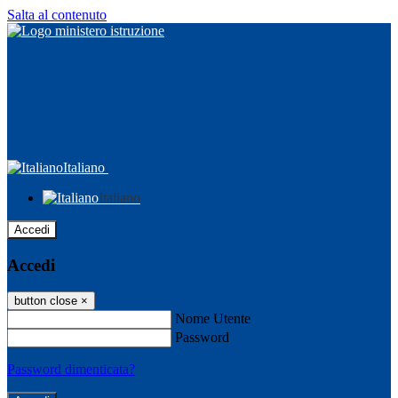
Salta al contenuto
Italiano
Italiano
Accedi
Accedi
button close
×
Nome Utente
Password
Password dimenticata?