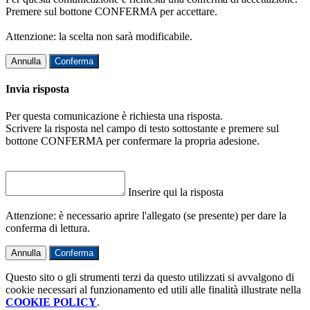
Premere sul bottone CONFERMA per accettare.
Attenzione: la scelta non sarà modificabile.
Annulla
Conferma
Invia risposta
Per questa comunicazione è richiesta una risposta.
Scrivere la risposta nel campo di testo sottostante e premere sul
bottone CONFERMA per confermare la propria adesione.
Inserire qui la risposta
Attenzione: è necessario aprire l'allegato (se presente) per dare la
conferma di lettura.
Annulla
Conferma
Questo sito o gli strumenti terzi da questo utilizzati si avvalgono di
cookie necessari al funzionamento ed utili alle finalità illustrate nella
COOKIE POLICY
.