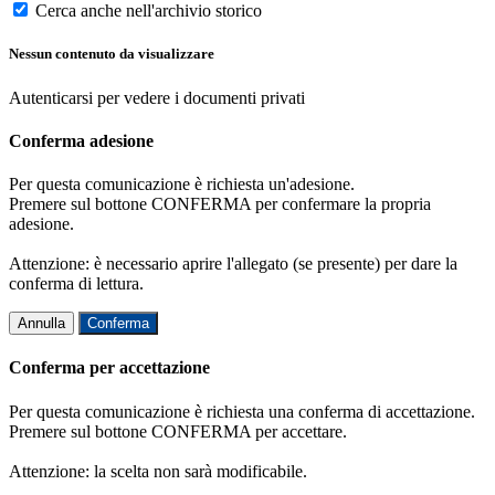
Cerca anche nell'archivio storico
Nessun contenuto da visualizzare
Autenticarsi per vedere i documenti privati
Conferma adesione
Per questa comunicazione è richiesta un'adesione.
Premere sul bottone CONFERMA per confermare la propria
adesione.
Attenzione: è necessario aprire l'allegato (se presente) per dare la
conferma di lettura.
Annulla
Conferma
Conferma per accettazione
Per questa comunicazione è richiesta una conferma di accettazione.
Premere sul bottone CONFERMA per accettare.
Attenzione: la scelta non sarà modificabile.