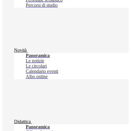
Percorsi di studio
Novità
Panoramica
Le notizie
Le circolari
Calendario eventi
Albo online
Didattica
Panoramica