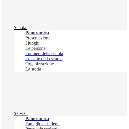
Scuola
Panoramica
Presentazione
I luoghi
Le persone
I numeri della scuola
Le carte della scuola
Organizzazione
La storia
Servizi
Panoramica
Famiglie e studenti
Personale scolastico