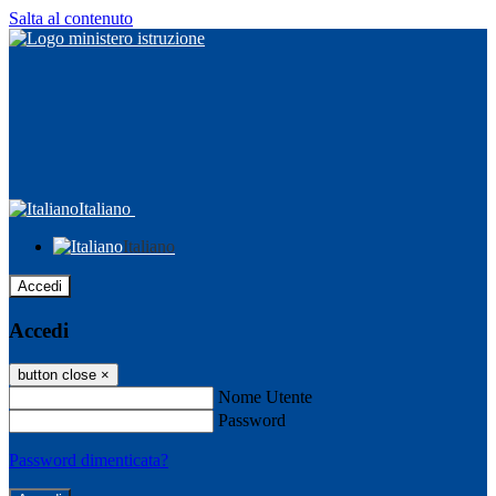
Salta al contenuto
Italiano
Italiano
Accedi
Accedi
button close
×
Nome Utente
Password
Password dimenticata?