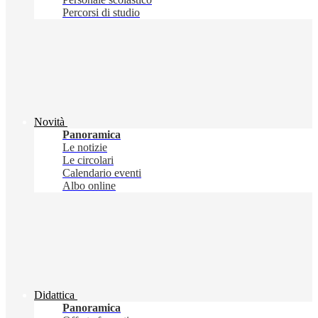
Percorsi di studio
Novità
Panoramica
Le notizie
Le circolari
Calendario eventi
Albo online
Didattica
Panoramica