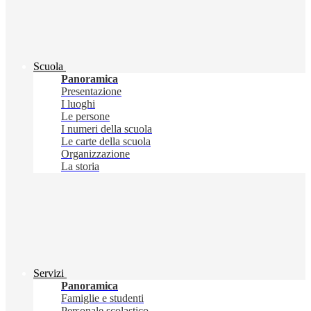
Scuola
Panoramica
Presentazione
I luoghi
Le persone
I numeri della scuola
Le carte della scuola
Organizzazione
La storia
Servizi
Panoramica
Famiglie e studenti
Personale scolastico