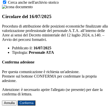
Cerca anche nell'archivio storico
Circolare del 16/07/2025
Procedura di attribuzione delle posizioni economiche finalizzate alla
valorizzazione professionale del personale A.T.A. all’interno delle
Aree ai sensi del Decreto ministeriale del 12 luglio 2024, n.140. –
Avvio dei percorsi formativi.
Pubblicato il:
16/07/2025
Tipologia:
Personale ATA
Conferma adesione
Per questa comunicazione è richiesta un'adesione.
Premere sul bottone CONFERMA per confermare la propria
adesione.
Attenzione: è necessario aprire l'allegato (se presente) per dare la
conferma di lettura.
Annulla
Conferma