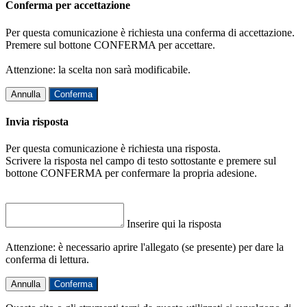
Conferma per accettazione
Per questa comunicazione è richiesta una conferma di accettazione.
Premere sul bottone CONFERMA per accettare.
Attenzione: la scelta non sarà modificabile.
Annulla
Conferma
Invia risposta
Per questa comunicazione è richiesta una risposta.
Scrivere la risposta nel campo di testo sottostante e premere sul
bottone CONFERMA per confermare la propria adesione.
Inserire qui la risposta
Attenzione: è necessario aprire l'allegato (se presente) per dare la
conferma di lettura.
Annulla
Conferma