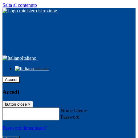
Salta al contenuto
Italiano
Italiano
Accedi
Accedi
button close
×
Nome Utente
Password
Password dimenticata?