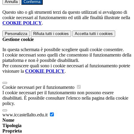
Annulla
Conferma
Questo sito o gli strumenti terzi da questo utilizzati si avvalgono di
cookie necessari al funzionamento ed utili alle finalità illustrate nella
COOKIE POLICY
.
Personalizza
Rifiuta tutti
i cookies
Accetta tutti
i cookies
Gestione cookie
In questa schermata è possibile scegliere quali cookie consentire.
I cookie necessari sono quelli che consentono il funzionamento della
piattaforma e non è possibile disabilitarli.
Per conoscere quali sono i cookie necessari al funzionamento potete
visionare la
COOKIE POLICY
.
Cookie necessari per il funzionamento
I cookie necessari per il funzionamento non possono essere
disabilitati. È possibile consultare l'elenco nella pagina della cookie
policy.
www.iccastellalto.edu.it
Nome
Tipologia
Proprieta