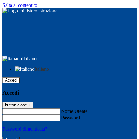
Salta al contenuto
Italiano
Italiano
Accedi
Accedi
button close
×
Nome Utente
Password
Password dimenticata?