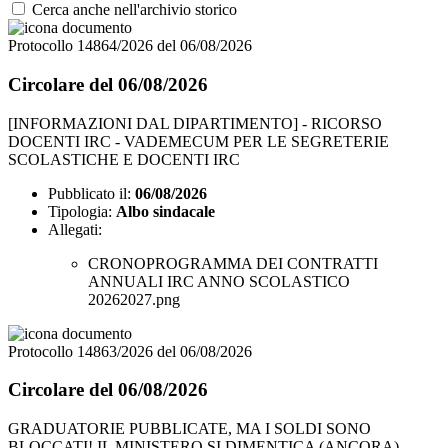
Cerca anche nell'archivio storico
Protocollo 14864/2026 del 06/08/2026
Circolare del 06/08/2026
[INFORMAZIONI DAL DIPARTIMENTO] - RICORSO
DOCENTI IRC - VADEMECUM PER LE SEGRETERIE
SCOLASTICHE E DOCENTI IRC
Pubblicato il:
06/08/2026
Tipologia:
Albo sindacale
Allegati:
CRONOPROGRAMMA DEI CONTRATTI
ANNUALI IRC ANNO SCOLASTICO
20262027.png
Protocollo 14863/2026 del 06/08/2026
Circolare del 06/08/2026
GRADUATORIE PUBBLICATE, MA I SOLDI SONO
BLOCCATI!,IL MINISTERO SI DIMENTICA (ANCORA)