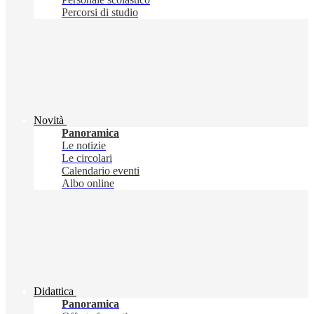
Percorsi di studio
Novità
Panoramica
Le notizie
Le circolari
Calendario eventi
Albo online
Didattica
Panoramica