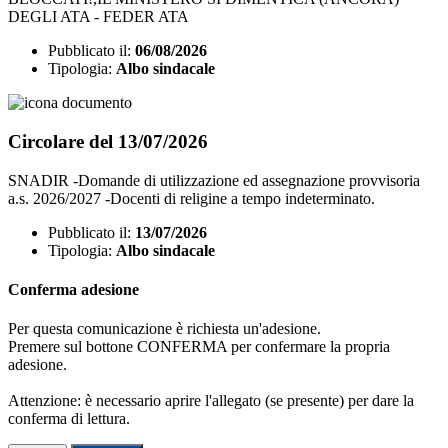
DEGLI ATA - FEDER ATA
Pubblicato il:
06/08/2026
Tipologia:
Albo sindacale
Circolare del 13/07/2026
SNADIR -Domande di utilizzazione ed assegnazione provvisoria
a.s. 2026/2027 -Docenti di religine a tempo indeterminato.
Pubblicato il:
13/07/2026
Tipologia:
Albo sindacale
Conferma adesione
Per questa comunicazione è richiesta un'adesione.
Premere sul bottone CONFERMA per confermare la propria
adesione.
Attenzione: è necessario aprire l'allegato (se presente) per dare la
conferma di lettura.