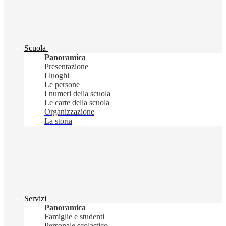
Scuola
Panoramica
Presentazione
I luoghi
Le persone
I numeri della scuola
Le carte della scuola
Organizzazione
La storia
Servizi
Panoramica
Famiglie e studenti
Personale scolastico