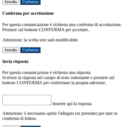
Annulla
Conferma
Conferma per accettazione
Per questa comunicazione è richiesta una conferma di accettazione.
Premere sul bottone CONFERMA per accettare.
Attenzione: la scelta non sarà modificabile.
Annulla
Conferma
Invia risposta
Per questa comunicazione è richiesta una risposta.
Scrivere la risposta nel campo di testo sottostante e premere sul
bottone CONFERMA per confermare la propria adesione.
Inserire qui la risposta
Attenzione: è necessario aprire l'allegato (se presente) per dare la
conferma di lettura.