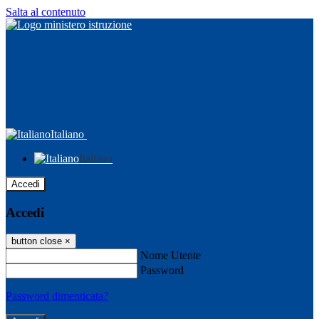
Salta al contenuto
Italiano
Italiano
Accedi
Accedi
button close
×
Nome Utente
Password
Password dimenticata?