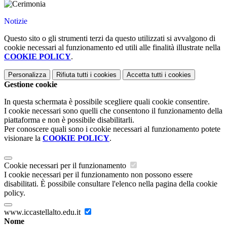
Notizie
Questo sito o gli strumenti terzi da questo utilizzati si avvalgono di
cookie necessari al funzionamento ed utili alle finalità illustrate nella
COOKIE POLICY
.
Personalizza
Rifiuta tutti
i cookies
Accetta tutti
i cookies
Gestione cookie
In questa schermata è possibile scegliere quali cookie consentire.
I cookie necessari sono quelli che consentono il funzionamento della
piattaforma e non è possibile disabilitarli.
Per conoscere quali sono i cookie necessari al funzionamento potete
visionare la
COOKIE POLICY
.
Cookie necessari per il funzionamento
I cookie necessari per il funzionamento non possono essere
disabilitati. È possibile consultare l'elenco nella pagina della cookie
policy.
www.iccastellalto.edu.it
Nome