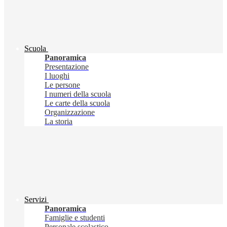
Scuola
Panoramica
Presentazione
I luoghi
Le persone
I numeri della scuola
Le carte della scuola
Organizzazione
La storia
Servizi
Panoramica
Famiglie e studenti
Personale scolastico