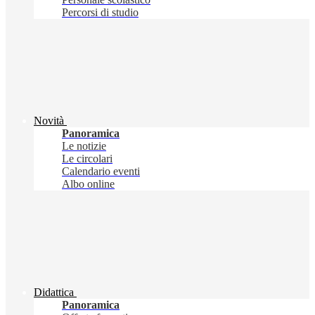
Percorsi di studio
Novità
Panoramica
Le notizie
Le circolari
Calendario eventi
Albo online
Didattica
Panoramica