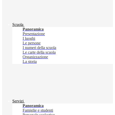
Scuola
Panoramica
Presentazione
I luoghi
Le persone
I numeri della scuola
Le carte della scuola
Organizzazione
La storia
Servizi
Panoramica
Famiglie e studenti
Personale scolastico