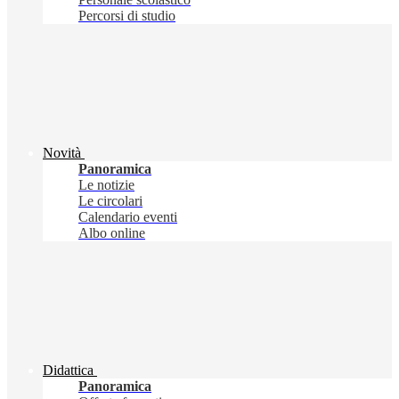
Percorsi di studio
Novità
Panoramica
Le notizie
Le circolari
Calendario eventi
Albo online
Didattica
Panoramica