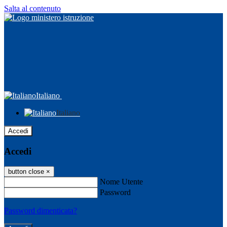
Salta al contenuto
Italiano
Italiano
Accedi
Accedi
button close
×
Nome Utente
Password
Password dimenticata?