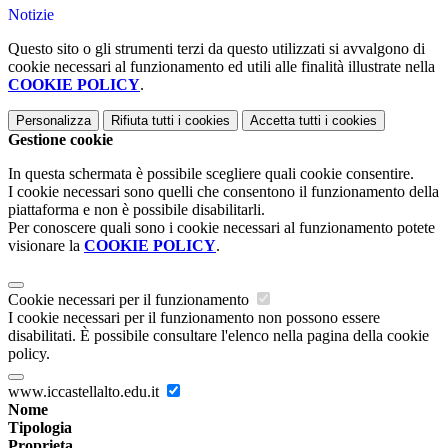
Notizie
Questo sito o gli strumenti terzi da questo utilizzati si avvalgono di
cookie necessari al funzionamento ed utili alle finalità illustrate nella
COOKIE POLICY
.
Personalizza
Rifiuta tutti
i cookies
Accetta tutti
i cookies
Gestione cookie
In questa schermata è possibile scegliere quali cookie consentire.
I cookie necessari sono quelli che consentono il funzionamento della
piattaforma e non è possibile disabilitarli.
Per conoscere quali sono i cookie necessari al funzionamento potete
visionare la
COOKIE POLICY
.
Cookie necessari per il funzionamento
I cookie necessari per il funzionamento non possono essere
disabilitati. È possibile consultare l'elenco nella pagina della cookie
policy.
www.iccastellalto.edu.it
Nome
Tipologia
Proprieta