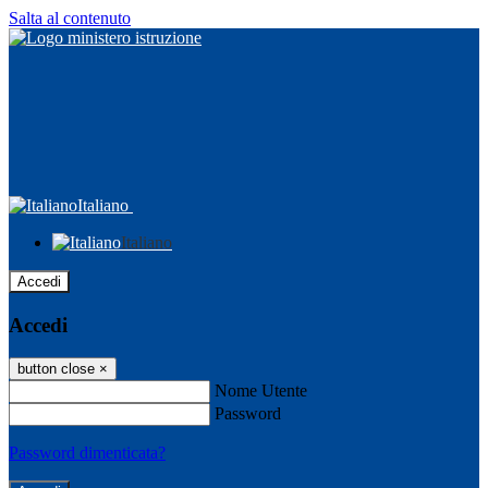
Salta al contenuto
Italiano
Italiano
Accedi
Accedi
button close
×
Nome Utente
Password
Password dimenticata?