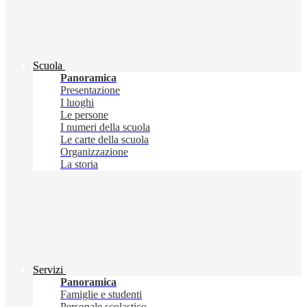
Scuola
Panoramica
Presentazione
I luoghi
Le persone
I numeri della scuola
Le carte della scuola
Organizzazione
La storia
Servizi
Panoramica
Famiglie e studenti
Personale scolastico