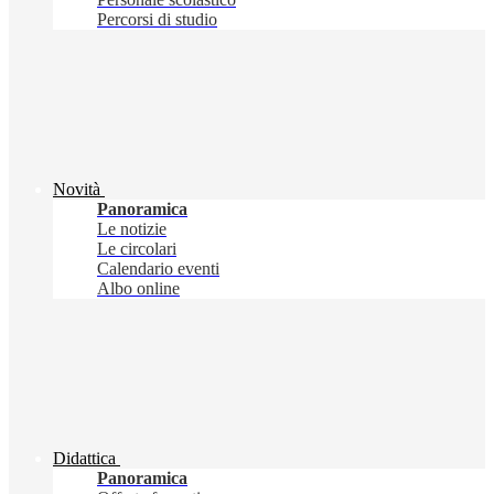
Percorsi di studio
Novità
Panoramica
Le notizie
Le circolari
Calendario eventi
Albo online
Didattica
Panoramica