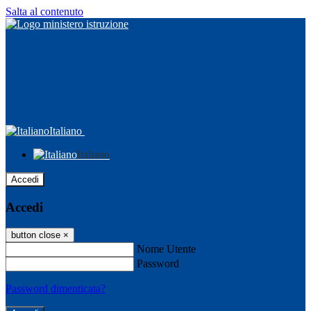
Salta al contenuto
Italiano
Italiano
Accedi
Accedi
button close
×
Nome Utente
Password
Password dimenticata?