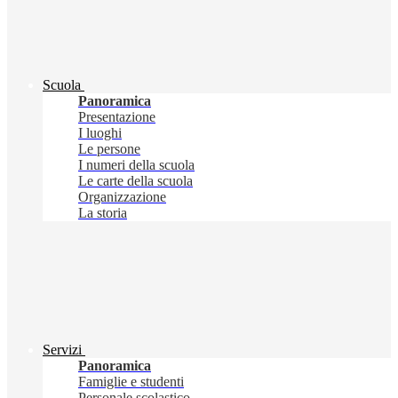
Scuola
Panoramica
Presentazione
I luoghi
Le persone
I numeri della scuola
Le carte della scuola
Organizzazione
La storia
Servizi
Panoramica
Famiglie e studenti
Personale scolastico