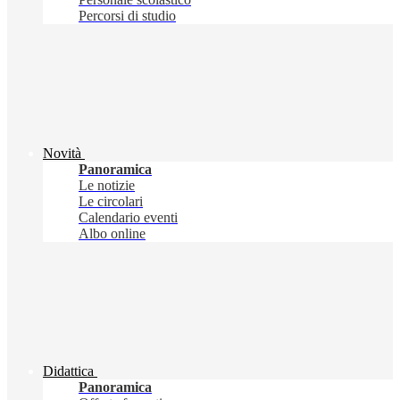
Percorsi di studio
Novità
Panoramica
Le notizie
Le circolari
Calendario eventi
Albo online
Didattica
Panoramica