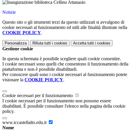
Notizie
Questo sito o gli strumenti terzi da questo utilizzati si avvalgono di
cookie necessari al funzionamento ed utili alle finalità illustrate nella
COOKIE POLICY
.
Personalizza
Rifiuta tutti
i cookies
Accetta tutti
i cookies
Gestione cookie
In questa schermata è possibile scegliere quali cookie consentire.
I cookie necessari sono quelli che consentono il funzionamento della
piattaforma e non è possibile disabilitarli.
Per conoscere quali sono i cookie necessari al funzionamento potete
visionare la
COOKIE POLICY
.
Cookie necessari per il funzionamento
I cookie necessari per il funzionamento non possono essere
disabilitati. È possibile consultare l'elenco nella pagina della cookie
policy.
www.iccastellalto.edu.it
Nome