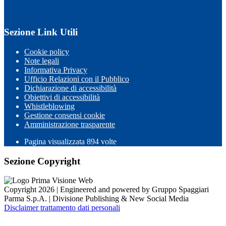
Sezione Link Utili
Cookie policy
Note legali
Informativa Privacy
Ufficio Relazioni con il Pubblico
Dichiarazione di accessibilità
Obiettivi di accessibilità
Whistleblowing
Gestione consensi cookie
Amministrazione trasparente
Pagina visualizzata
894
volte
Sezione Copyright
Copyright 2026 | Engineered and powered by Gruppo Spaggiari
Parma S.p.A. | Divisione Publishing & New Social Media
Disclaimer trattamento dati personali