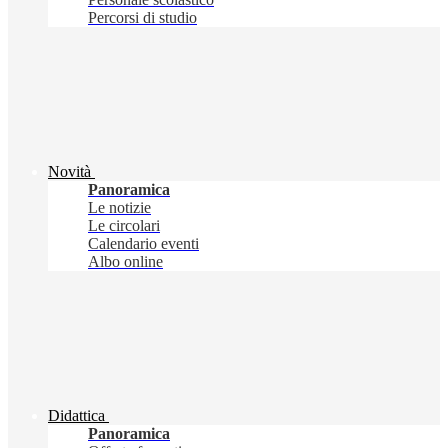
Percorsi di studio
Novità
Panoramica
Le notizie
Le circolari
Calendario eventi
Albo online
Didattica
Panoramica