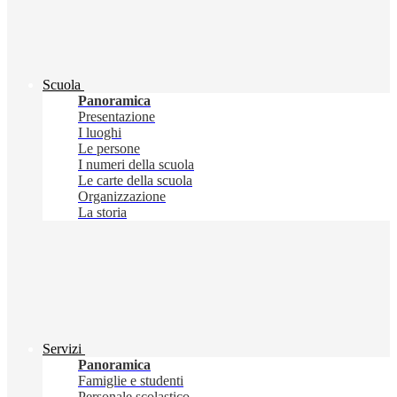
Scuola
Panoramica
Presentazione
I luoghi
Le persone
I numeri della scuola
Le carte della scuola
Organizzazione
La storia
Servizi
Panoramica
Famiglie e studenti
Personale scolastico