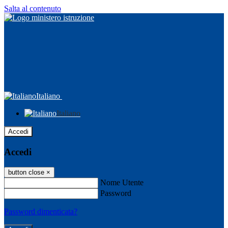
Salta al contenuto
Italiano
Italiano
Accedi
Accedi
button close
×
Nome Utente
Password
Password dimenticata?