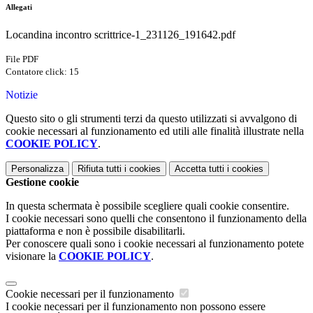
Allegati
Locandina incontro scrittrice-1_231126_191642.pdf
File PDF
Contatore click: 15
Notizie
Questo sito o gli strumenti terzi da questo utilizzati si avvalgono di
cookie necessari al funzionamento ed utili alle finalità illustrate nella
COOKIE POLICY
.
Personalizza
Rifiuta tutti
i cookies
Accetta tutti
i cookies
Gestione cookie
In questa schermata è possibile scegliere quali cookie consentire.
I cookie necessari sono quelli che consentono il funzionamento della
piattaforma e non è possibile disabilitarli.
Per conoscere quali sono i cookie necessari al funzionamento potete
visionare la
COOKIE POLICY
.
Cookie necessari per il funzionamento
I cookie necessari per il funzionamento non possono essere