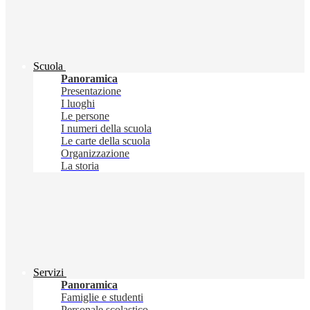
Scuola
Panoramica
Presentazione
I luoghi
Le persone
I numeri della scuola
Le carte della scuola
Organizzazione
La storia
Servizi
Panoramica
Famiglie e studenti
Personale scolastico