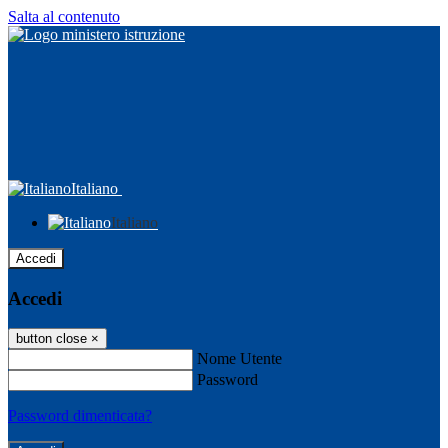
Salta al contenuto
Italiano
Italiano
Accedi
Accedi
button close
×
Nome Utente
Password
Password dimenticata?