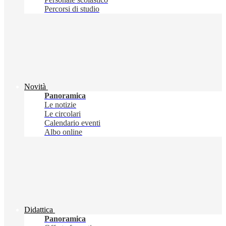
Percorsi di studio
Novità
Panoramica
Le notizie
Le circolari
Calendario eventi
Albo online
Didattica
Panoramica