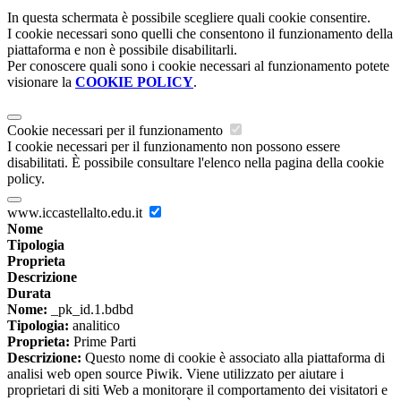
In questa schermata è possibile scegliere quali cookie consentire.
I cookie necessari sono quelli che consentono il funzionamento della
piattaforma e non è possibile disabilitarli.
Per conoscere quali sono i cookie necessari al funzionamento potete
visionare la
COOKIE POLICY
.
Cookie necessari per il funzionamento
I cookie necessari per il funzionamento non possono essere
disabilitati. È possibile consultare l'elenco nella pagina della cookie
policy.
www.iccastellalto.edu.it
Nome
Tipologia
Proprieta
Descrizione
Durata
Nome:
_pk_id.1.bdbd
Tipologia:
analitico
Proprieta:
Prime Parti
Descrizione:
Questo nome di cookie è associato alla piattaforma di
analisi web open source Piwik. Viene utilizzato per aiutare i
proprietari di siti Web a monitorare il comportamento dei visitatori e