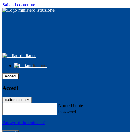
Salta al contenuto
Italiano
Italiano
Accedi
Accedi
button close
×
Nome Utente
Password
Password dimenticata?