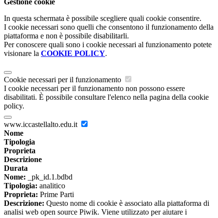
Gestione cookie
In questa schermata è possibile scegliere quali cookie consentire.
I cookie necessari sono quelli che consentono il funzionamento della
piattaforma e non è possibile disabilitarli.
Per conoscere quali sono i cookie necessari al funzionamento potete
visionare la
COOKIE POLICY
.
Cookie necessari per il funzionamento
I cookie necessari per il funzionamento non possono essere
disabilitati. È possibile consultare l'elenco nella pagina della cookie
policy.
www.iccastellalto.edu.it
Nome
Tipologia
Proprieta
Descrizione
Durata
Nome:
_pk_id.1.bdbd
Tipologia:
analitico
Proprieta:
Prime Parti
Descrizione:
Questo nome di cookie è associato alla piattaforma di
analisi web open source Piwik. Viene utilizzato per aiutare i