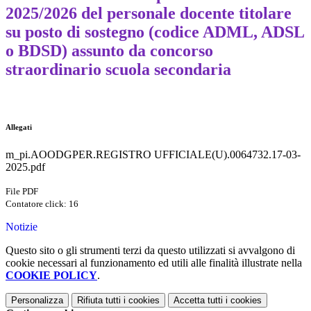
2025/2026 del personale docente titolare
su posto di sostegno (codice ADML, ADSL
o BDSD) assunto da concorso
straordinario scuola secondaria
Allegati
m_pi.AOODGPER.REGISTRO UFFICIALE(U).0064732.17-03-
2025.pdf
File PDF
Contatore click: 16
Notizie
Questo sito o gli strumenti terzi da questo utilizzati si avvalgono di
cookie necessari al funzionamento ed utili alle finalità illustrate nella
COOKIE POLICY
.
Personalizza
Rifiuta tutti
i cookies
Accetta tutti
i cookies