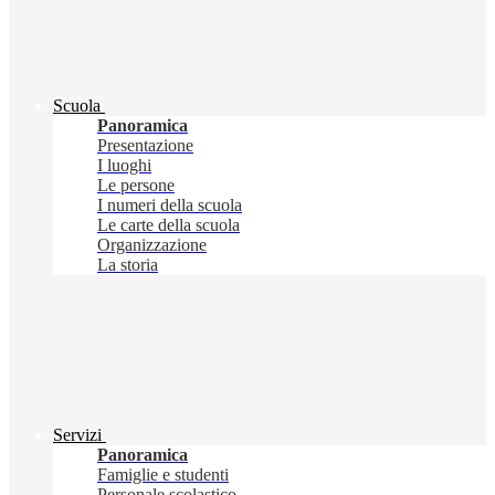
Scuola
Panoramica
Presentazione
I luoghi
Le persone
I numeri della scuola
Le carte della scuola
Organizzazione
La storia
Servizi
Panoramica
Famiglie e studenti
Personale scolastico