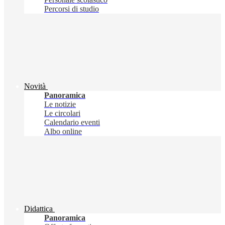
Percorsi di studio
Novità
Panoramica
Le notizie
Le circolari
Calendario eventi
Albo online
Didattica
Panoramica