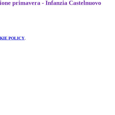
ione primavera - Infanzia Castelnuovo
KIE POLICY
.