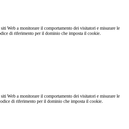
 siti Web a monitorare il comportamento dei visitatori e misurare le
codice di riferimento per il dominio che imposta il cookie.
 siti Web a monitorare il comportamento dei visitatori e misurare le
 codice di riferimento per il dominio che imposta il cookie.