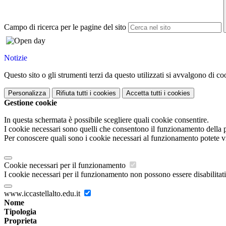
Campo di ricerca per le pagine del sito
Notizie
Questo sito o gli strumenti terzi da questo utilizzati si avvalgono di coo
Personalizza
Rifiuta tutti
i cookies
Accetta tutti
i cookies
Gestione cookie
In questa schermata è possibile scegliere quali cookie consentire.
I cookie necessari sono quelli che consentono il funzionamento della pi
Per conoscere quali sono i cookie necessari al funzionamento potete v
Cookie necessari per il funzionamento
I cookie necessari per il funzionamento non possono essere disabilitati.
www.iccastellalto.edu.it
Nome
Tipologia
Proprieta