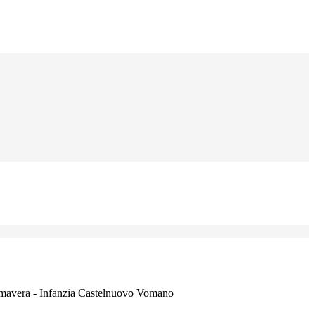
imavera - Infanzia Castelnuovo Vomano