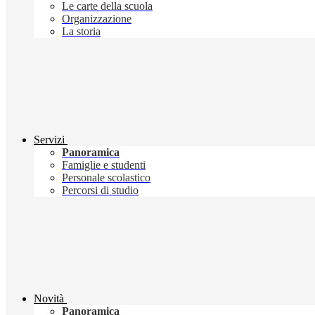
Le carte della scuola
Organizzazione
La storia
Servizi
Panoramica
Famiglie e studenti
Personale scolastico
Percorsi di studio
Novità
Panoramica