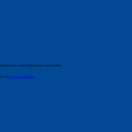
o indicato con le istruzioni necessarie.
ite la
Login Spaggiari