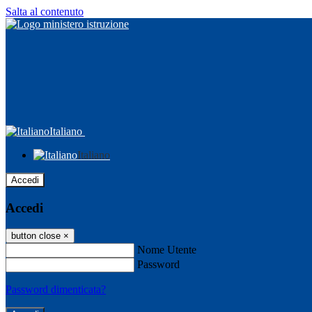
Salta al contenuto
Italiano
Italiano
Accedi
Accedi
button close
×
Nome Utente
Password
Password dimenticata?