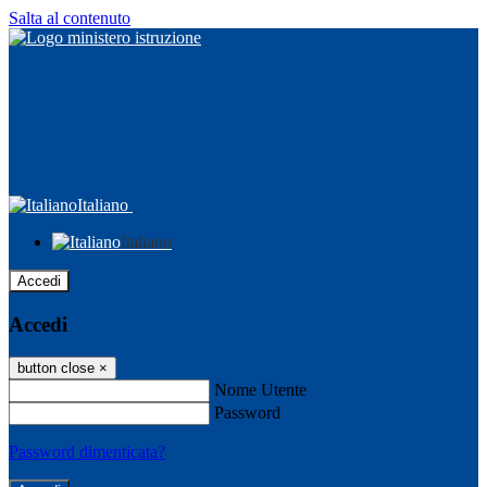
Salta al contenuto
Italiano
Italiano
Accedi
Accedi
button close
×
Nome Utente
Password
Password dimenticata?