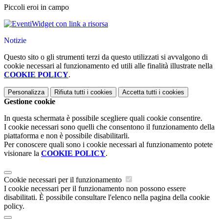
Piccoli eroi in campo
Widget con link a risorsa
Notizie
Questo sito o gli strumenti terzi da questo utilizzati si avvalgono di
cookie necessari al funzionamento ed utili alle finalità illustrate nella
COOKIE POLICY
.
Personalizza
Rifiuta tutti
i cookies
Accetta tutti
i cookies
Gestione cookie
In questa schermata è possibile scegliere quali cookie consentire.
I cookie necessari sono quelli che consentono il funzionamento della
piattaforma e non è possibile disabilitarli.
Per conoscere quali sono i cookie necessari al funzionamento potete
visionare la
COOKIE POLICY
.
Cookie necessari per il funzionamento
I cookie necessari per il funzionamento non possono essere
disabilitati. È possibile consultare l'elenco nella pagina della cookie
policy.