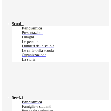
Scuola
Panoramica
Presentazione
I luoghi
Le persone
I numeri della scuola
Le carte della scuola
Organizzazione
La storia
Servizi
Panoramica
Famiglie e studenti
Personale scolastico