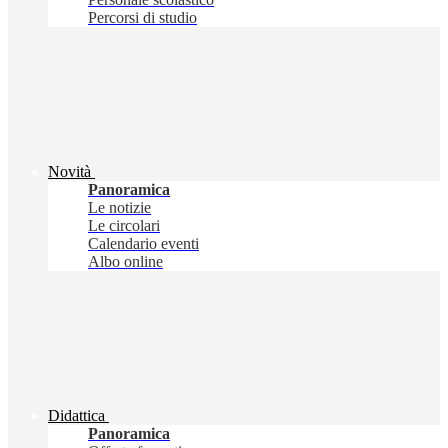
Percorsi di studio
Novità
Panoramica
Le notizie
Le circolari
Calendario eventi
Albo online
Didattica
Panoramica