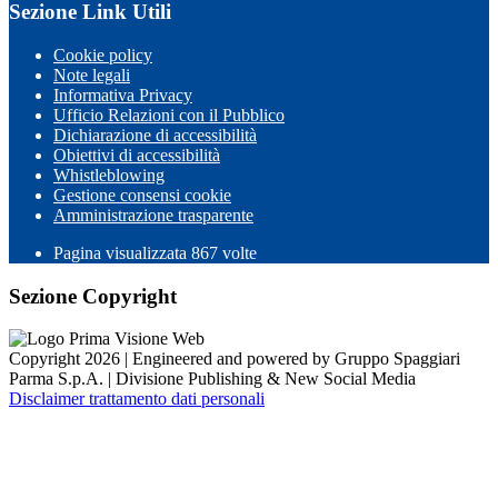
Sezione Link Utili
Cookie policy
Note legali
Informativa Privacy
Ufficio Relazioni con il Pubblico
Dichiarazione di accessibilità
Obiettivi di accessibilità
Whistleblowing
Gestione consensi cookie
Amministrazione trasparente
Pagina visualizzata
867
volte
Sezione Copyright
Copyright 2026 | Engineered and powered by Gruppo Spaggiari
Parma S.p.A. | Divisione Publishing & New Social Media
Disclaimer trattamento dati personali