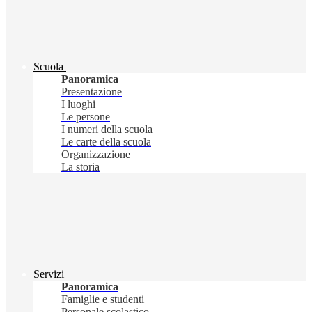
Scuola
Panoramica
Presentazione
I luoghi
Le persone
I numeri della scuola
Le carte della scuola
Organizzazione
La storia
Servizi
Panoramica
Famiglie e studenti
Personale scolastico