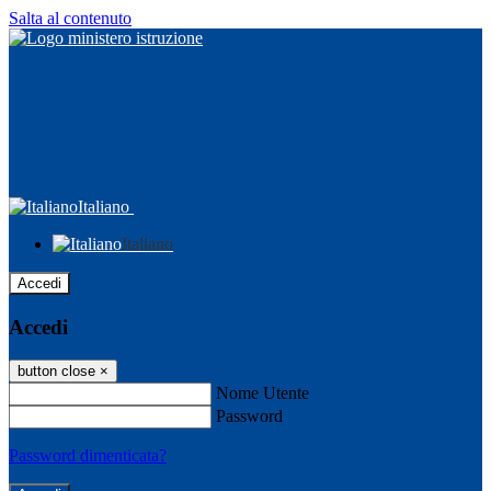
Salta al contenuto
Italiano
Italiano
Accedi
Accedi
button close
×
Nome Utente
Password
Password dimenticata?