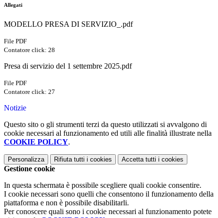
Allegati
MODELLO PRESA DI SERVIZIO_.pdf
File PDF
Contatore click: 28
Presa di servizio del 1 settembre 2025.pdf
File PDF
Contatore click: 27
Notizie
Questo sito o gli strumenti terzi da questo utilizzati si avvalgono di
cookie necessari al funzionamento ed utili alle finalità illustrate nella
COOKIE POLICY
.
Personalizza
Rifiuta tutti
i cookies
Accetta tutti
i cookies
Gestione cookie
In questa schermata è possibile scegliere quali cookie consentire.
I cookie necessari sono quelli che consentono il funzionamento della
piattaforma e non è possibile disabilitarli.
Per conoscere quali sono i cookie necessari al funzionamento potete