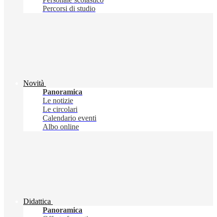
Percorsi di studio
Novità
Panoramica
Le notizie
Le circolari
Calendario eventi
Albo online
Didattica
Panoramica