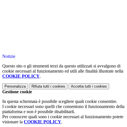
Notizie
Questo sito o gli strumenti terzi da questo utilizzati si avvalgono di
cookie necessari al funzionamento ed utili alle finalità illustrate nella
COOKIE POLICY
.
Personalizza
Rifiuta tutti
i cookies
Accetta tutti
i cookies
Gestione cookie
In questa schermata è possibile scegliere quali cookie consentire.
I cookie necessari sono quelli che consentono il funzionamento della
piattaforma e non è possibile disabilitarli.
Per conoscere quali sono i cookie necessari al funzionamento potete
visionare la
COOKIE POLICY
.