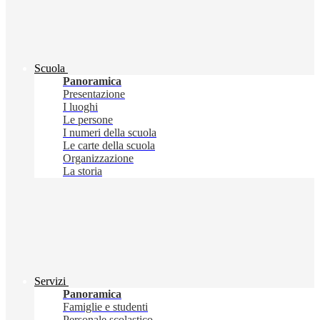
Scuola
Panoramica
Presentazione
I luoghi
Le persone
I numeri della scuola
Le carte della scuola
Organizzazione
La storia
Servizi
Panoramica
Famiglie e studenti
Personale scolastico