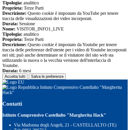
Tipologia:
analitico
Proprieta:
Terze Parti
Descrizione:
Questo cookie è impostato da YouTube per tenere
traccia delle visualizzazioni dei video incorporati.
Durata:
Sessione
Nome:
VISITOR_INFO1_LIVE
Tipologia:
analitico
Proprieta:
Terze Parti
Descrizione:
Questo cookie è impostato da Youtube per tenere
traccia delle preferenze dell'utente per i video di Youtube incorporati
nei siti; può anche determinare se il visitatore del sito web sta
utilizzando la nuova o la vecchia versione dell'interfaccia di
Youtube.
Durata:
6 mesi
Accetta tutti
Salva le preferenze
Istituto Comprensivo Castellalto "Margherita
Hack"
Contatti
Istituto Comprensivo Castellalto "Margherita Hack"
Via Madonna degli Angeli, 21 - CASTELLALTO (TE)