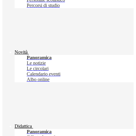
Percorsi di studio
Novità
Panoramica
Le notizie
Le circolari
Calendario eventi
Albo online
Didattica
Panoramica