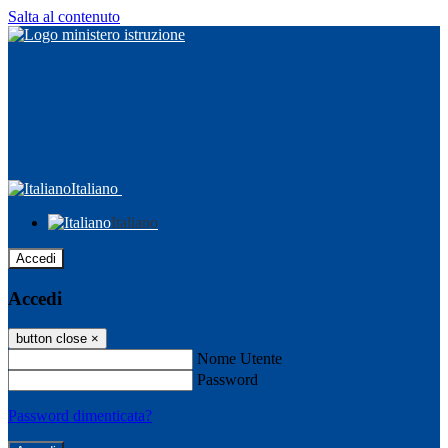
Salta al contenuto
Italiano
Italiano
Accedi
Accedi
button close
×
Nome Utente
Password
Password dimenticata?