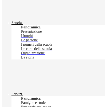
Scuola
Panoramica
Presentazione
I luoghi
Le persone
I numeri della scuola
Le carte della scuola
Organizzazione
La storia
Servizi
Panoramica
Famiglie e studenti
Personale scolastico