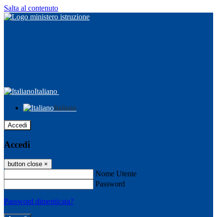
Salta al contenuto
Italiano
Italiano
Accedi
Accedi
button close
×
Nome Utente
Password
Password dimenticata?