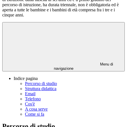
percorso di istruzione, ha durata triennale, non è obbligatoria ed è
aperta a tutte le bambine e i bambini di età compresa fra i tre e i
cinque anni.
Menu di
navigazione
Indice pagina
Percorso di studio
Struttura didattica
Email
Telefono
Cos'è
A cosa serve
Come si fa
Percorso di studio