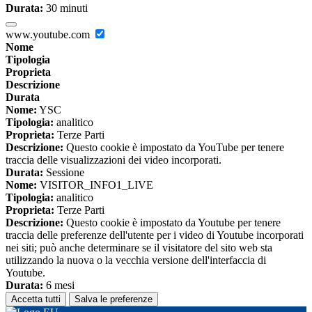
Durata:
30 minuti
www.youtube.com
Nome
Tipologia
Proprieta
Descrizione
Durata
Nome:
YSC
Tipologia:
analitico
Proprieta:
Terze Parti
Descrizione:
Questo cookie è impostato da YouTube per tenere
traccia delle visualizzazioni dei video incorporati.
Durata:
Sessione
Nome:
VISITOR_INFO1_LIVE
Tipologia:
analitico
Proprieta:
Terze Parti
Descrizione:
Questo cookie è impostato da Youtube per tenere
traccia delle preferenze dell'utente per i video di Youtube incorporati
nei siti; può anche determinare se il visitatore del sito web sta
utilizzando la nuova o la vecchia versione dell'interfaccia di
Youtube.
Durata:
6 mesi
Accetta tutti
Salva le preferenze