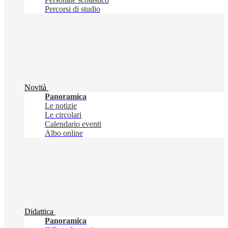
Percorsi di studio
Novità
Panoramica
Le notizie
Le circolari
Calendario eventi
Albo online
Didattica
Panoramica