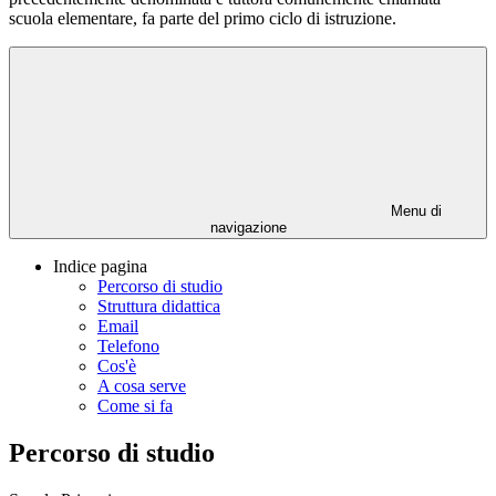
scuola elementare, fa parte del primo ciclo di istruzione.
Menu di
navigazione
Indice pagina
Percorso di studio
Struttura didattica
Email
Telefono
Cos'è
A cosa serve
Come si fa
Percorso di studio