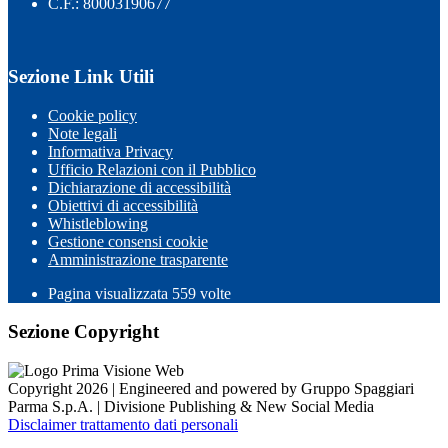
C.F.: 80003190677
Sezione Link Utili
Cookie policy
Note legali
Informativa Privacy
Ufficio Relazioni con il Pubblico
Dichiarazione di accessibilità
Obiettivi di accessibilità
Whistleblowing
Gestione consensi cookie
Amministrazione trasparente
Pagina visualizzata
559
volte
Sezione Copyright
Copyright 2026 | Engineered and powered by Gruppo Spaggiari
Parma S.p.A. | Divisione Publishing & New Social Media
Disclaimer trattamento dati personali