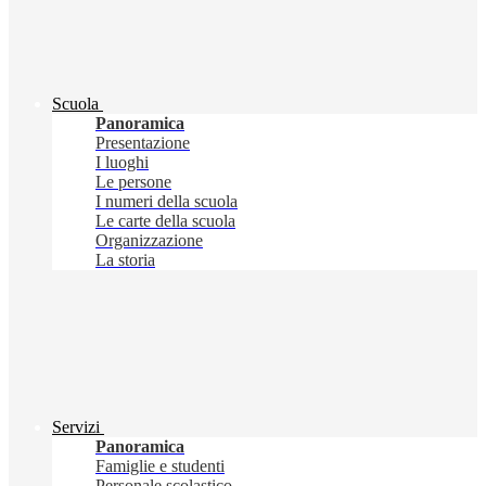
Scuola
Panoramica
Presentazione
I luoghi
Le persone
I numeri della scuola
Le carte della scuola
Organizzazione
La storia
Servizi
Panoramica
Famiglie e studenti
Personale scolastico