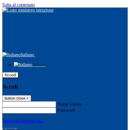
Salta al contenuto
Italiano
Italiano
Accedi
Accedi
button close
×
Nome Utente
Password
Password dimenticata?