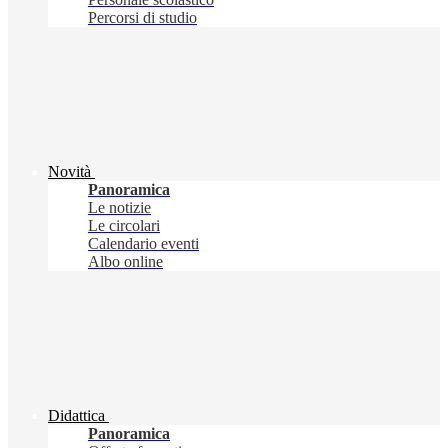
Percorsi di studio
Novità
Panoramica
Le notizie
Le circolari
Calendario eventi
Albo online
Didattica
Panoramica