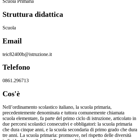
Scuola Primaria
Struttura didattica
Scuola
Email
teic82400b@istruzione.it
Telefono
0861.296713
Cos'è
Nell’ordinamento scolastico italiano, la scuola primaria,
precedentemente denominata e tuttora comunemente chiamata
scuola elementare, fa parte del primo ciclo di istruzione, articolato in
due percorsi scolastici consecutivi e obbligatori: la scuola primaria
che dura cinque anni, e la scuola secondaria di primo grado che dura
tre anni. La scuola primaria: promuove, nel rispetto delle diversità