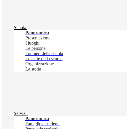
Scuola
Panoramica
Presentazione
I luoghi
Le persone
I numeri della scuola
Le carte della scuola
Organizzazione
La storia
Servizi
Panoramica
Famiglie e studenti
Personale scolastico