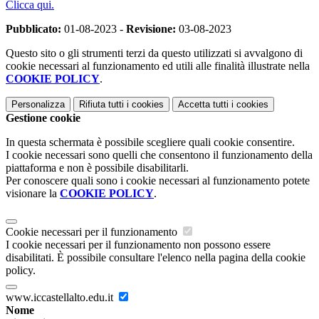
Clicca qui.
Pubblicato:
01-08-2023 -
Revisione:
03-08-2023
Questo sito o gli strumenti terzi da questo utilizzati si avvalgono di
cookie necessari al funzionamento ed utili alle finalità illustrate nella
COOKIE POLICY
.
Personalizza
Rifiuta tutti
i cookies
Accetta tutti
i cookies
Gestione cookie
In questa schermata è possibile scegliere quali cookie consentire.
I cookie necessari sono quelli che consentono il funzionamento della
piattaforma e non è possibile disabilitarli.
Per conoscere quali sono i cookie necessari al funzionamento potete
visionare la
COOKIE POLICY
.
Cookie necessari per il funzionamento
I cookie necessari per il funzionamento non possono essere
disabilitati. È possibile consultare l'elenco nella pagina della cookie
policy.
www.iccastellalto.edu.it
Nome