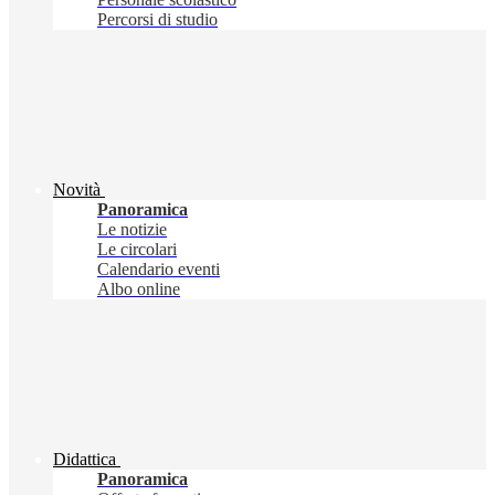
Percorsi di studio
Novità
Panoramica
Le notizie
Le circolari
Calendario eventi
Albo online
Didattica
Panoramica