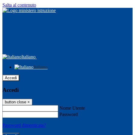
Salta al contenuto
Italiano
Italiano
Accedi
Accedi
button close
×
Nome Utente
Password
Password dimenticata?