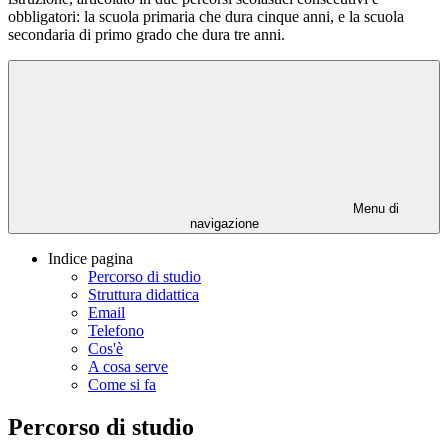
obbligatori: la scuola primaria che dura cinque anni, e la scuola
secondaria di primo grado che dura tre anni.
Menu di
navigazione
Indice pagina
Percorso di studio
Struttura didattica
Email
Telefono
Cos'è
A cosa serve
Come si fa
Percorso di studio