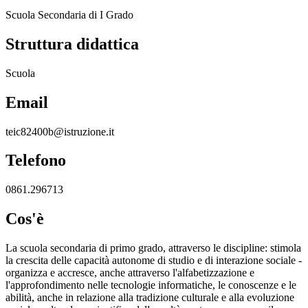
Scuola Secondaria di I Grado
Struttura didattica
Scuola
Email
teic82400b@istruzione.it
Telefono
0861.296713
Cos'è
La scuola secondaria di primo grado, attraverso le discipline: stimola
la crescita delle capacità autonome di studio e di interazione sociale -
organizza e accresce, anche attraverso l'alfabetizzazione e
l'approfondimento nelle tecnologie informatiche, le conoscenze e le
abilità, anche in relazione alla tradizione culturale e alla evoluzione