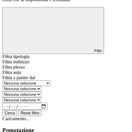
Filtri
Filtra tipologia
Filtra indirizzo
Filtra plesso
Filtra aula
Filtra a partire dal
Cerca
Reset filtro
Caricamento...
Prenotazione