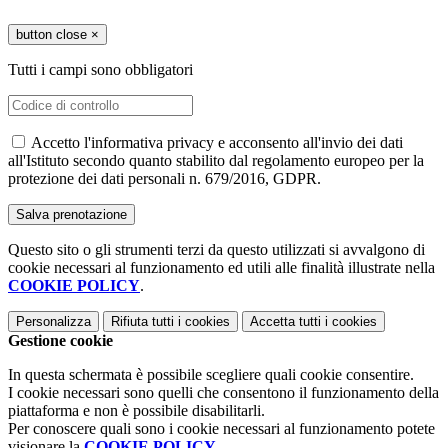
button close
×
Tutti i campi sono obbligatori
Accetto l'informativa privacy e acconsento all'invio dei dati
all'Istituto secondo quanto stabilito dal regolamento europeo per la
protezione dei dati personali n. 679/2016, GDPR.
Questo sito o gli strumenti terzi da questo utilizzati si avvalgono di
cookie necessari al funzionamento ed utili alle finalità illustrate nella
COOKIE POLICY
.
Personalizza
Rifiuta tutti
i cookies
Accetta tutti
i cookies
Gestione cookie
In questa schermata è possibile scegliere quali cookie consentire.
I cookie necessari sono quelli che consentono il funzionamento della
piattaforma e non è possibile disabilitarli.
Per conoscere quali sono i cookie necessari al funzionamento potete
visionare la
COOKIE POLICY
.