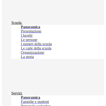
Scuola
Panoramica
Presentazione
I luoghi
Le persone
I numeri della scuola
Le carte della scuola
Organizzazione
La storia
Servizi
Panoramica
Famiglie e studenti
Personale scolastico