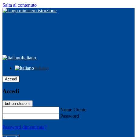
Salta al contenuto
Italiano
Italiano
Accedi
Accedi
button close
×
Nome Utente
Password
Password dimenticata?