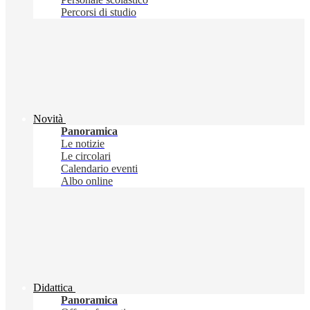
Percorsi di studio
Novità
Panoramica
Le notizie
Le circolari
Calendario eventi
Albo online
Didattica
Panoramica