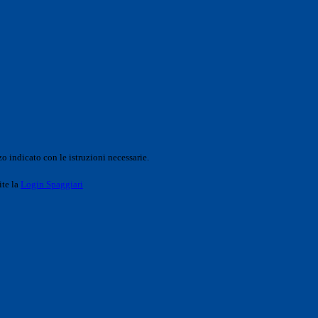
o indicato con le istruzioni necessarie.
ite la
Login Spaggiari