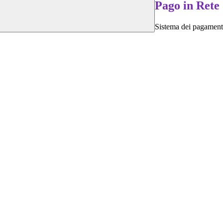
Pago in Rete
Sistema dei pagament