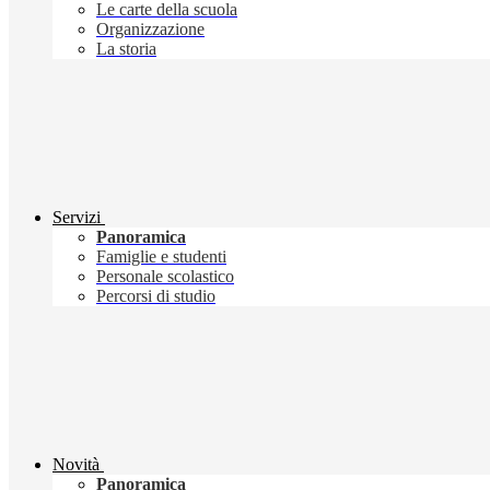
Le carte della scuola
Organizzazione
La storia
Servizi
Panoramica
Famiglie e studenti
Personale scolastico
Percorsi di studio
Novità
Panoramica