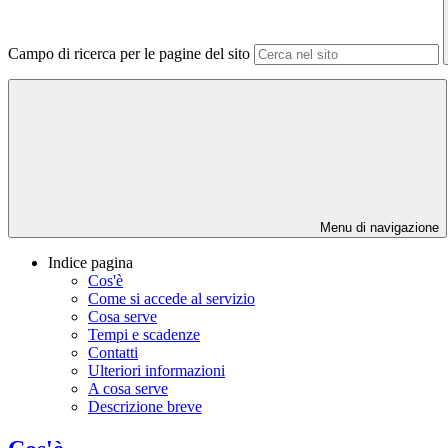
Campo di ricerca per le pagine del sito
Menu di navigazione
Indice pagina
Cos'è
Come si accede al servizio
Cosa serve
Tempi e scadenze
Contatti
Ulteriori informazioni
A cosa serve
Descrizione breve