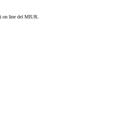
i on line del MIUR.