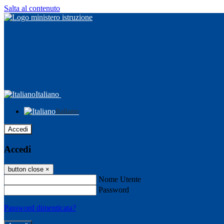
Salta al contenuto
Italiano
Italiano
Accedi
Accedi
button close
×
Nome Utente
Password
Password dimenticata?