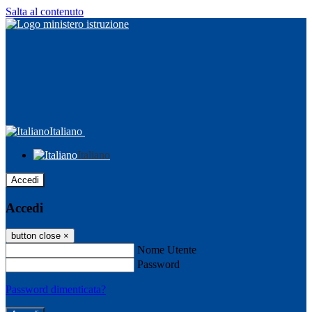
Salta al contenuto
Italiano
Italiano
Accedi
Accedi
button close
×
Nome Utente
Password
Password dimenticata?