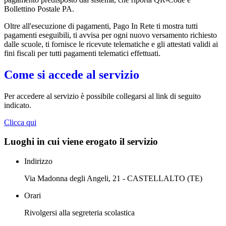
Bollettino Postale PA.
Oltre all'esecuzione di pagamenti, Pago In Rete ti mostra tutti
pagamenti eseguibili, ti avvisa per ogni nuovo versamento richiesto
dalle scuole, ti fornisce le ricevute telematiche e gli attestati validi ai
fini fiscali per tutti pagamenti telematici effettuati.
Come si accede al servizio
Per accedere al servizio è possibile collegarsi al link di seguito
indicato.
Clicca qui
Luoghi in cui viene erogato il servizio
Indirizzo
Via Madonna degli Angeli, 21 - CASTELLALTO (TE)
Orari
Rivolgersi alla segreteria scolastica