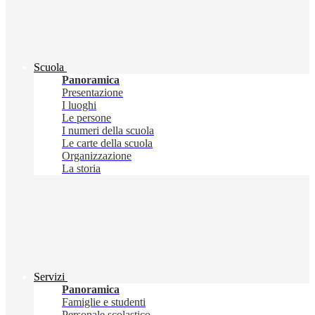
Scuola
Panoramica
Presentazione
I luoghi
Le persone
I numeri della scuola
Le carte della scuola
Organizzazione
La storia
Servizi
Panoramica
Famiglie e studenti
Personale scolastico