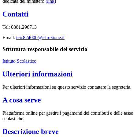
dedicata del ministero
(link)
Contatti
Tel: 0861.296713
Email:
teic82400b@istruzione.it
Struttura responsabile del servizio
Istituto Scolastico
Ulteriori informazioni
Per ulteriori informazioni su questo servizio contattare la segreteria.
A cosa serve
Piattaforma online per gestire i pagamenti dei contributi e delle tasse
scolastiche.
Descrizione breve