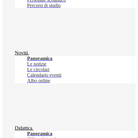
Percorsi di studio
Novità
Panoramica
Le notizie
Le circolari
Calendario eventi
Albo online
Didattica
Panoramica