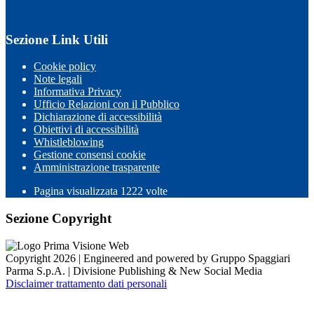
Sezione Link Utili
Cookie policy
Note legali
Informativa Privacy
Ufficio Relazioni con il Pubblico
Dichiarazione di accessibilità
Obiettivi di accessibilità
Whistleblowing
Gestione consensi cookie
Amministrazione trasparente
Pagina visualizzata
1222
volte
Sezione Copyright
Copyright 2026 | Engineered and powered by Gruppo Spaggiari
Parma S.p.A. | Divisione Publishing & New Social Media
Disclaimer trattamento dati personali