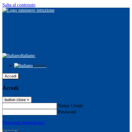
Salta al contenuto
Italiano
Italiano
Accedi
Accedi
button close
×
Nome Utente
Password
Password dimenticata?