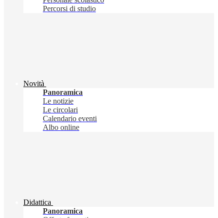
Percorsi di studio
Novità
Panoramica
Le notizie
Le circolari
Calendario eventi
Albo online
Didattica
Panoramica