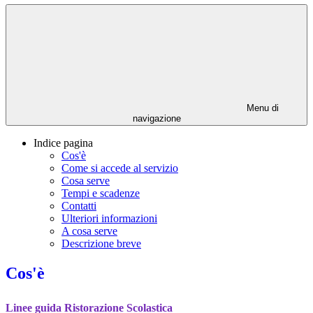
Menu di
navigazione
Indice pagina
Cos'è
Come si accede al servizio
Cosa serve
Tempi e scadenze
Contatti
Ulteriori informazioni
A cosa serve
Descrizione breve
Cos'è
Linee guida Ristorazione Scolastica