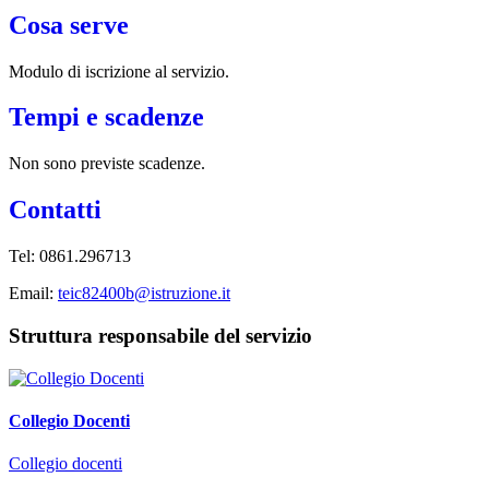
Cosa serve
Modulo di iscrizione al servizio.
Tempi e scadenze
Non sono previste scadenze.
Contatti
Tel: 0861.296713
Email:
teic82400b@istruzione.it
Struttura responsabile del servizio
Collegio Docenti
Collegio docenti