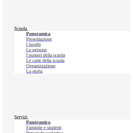
Scuola
Panoramica
Presentazione
I luoghi
Le persone
I numeri della scuola
Le carte della scuola
Organizzazione
La storia
Servizi
Panoramica
Famiglie e studenti
Personale scolastico