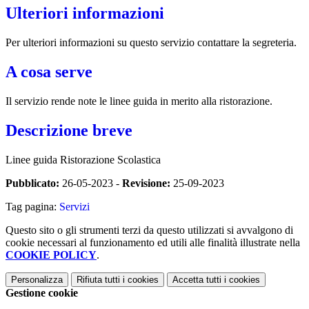
Ulteriori informazioni
Per ulteriori informazioni su questo servizio contattare la segreteria.
A cosa serve
Il servizio rende note le linee guida in merito alla ristorazione.
Descrizione breve
Linee guida Ristorazione Scolastica
Pubblicato:
26-05-2023 -
Revisione:
25-09-2023
Tag pagina:
Servizi
Questo sito o gli strumenti terzi da questo utilizzati si avvalgono di
cookie necessari al funzionamento ed utili alle finalità illustrate nella
COOKIE POLICY
.
Personalizza
Rifiuta tutti
i cookies
Accetta tutti
i cookies
Gestione cookie