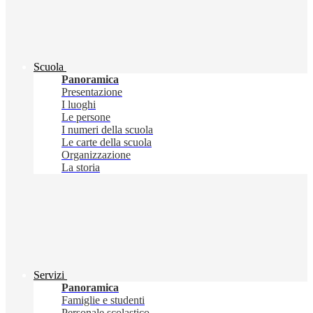
Scuola
Panoramica
Presentazione
I luoghi
Le persone
I numeri della scuola
Le carte della scuola
Organizzazione
La storia
Servizi
Panoramica
Famiglie e studenti
Personale scolastico