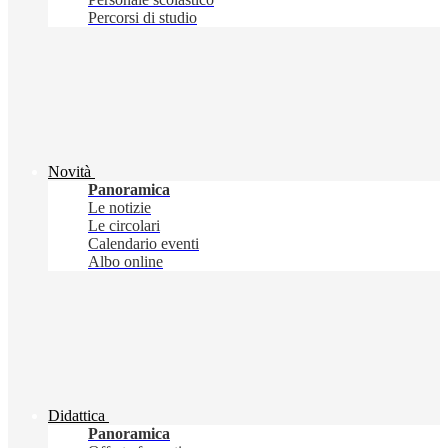
Percorsi di studio
Novità
Panoramica
Le notizie
Le circolari
Calendario eventi
Albo online
Didattica
Panoramica