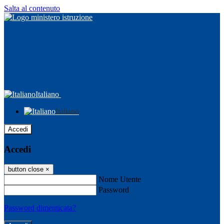
Salta al contenuto
Italiano
Italiano
Accedi
Accedi
button close
×
Nome Utente
Password
Password dimenticata?