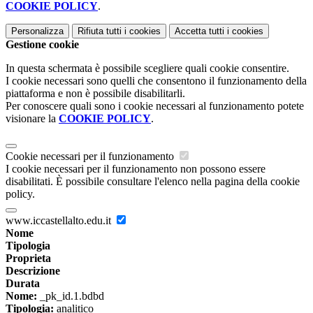
COOKIE POLICY
.
Personalizza
Rifiuta tutti
i cookies
Accetta tutti
i cookies
Gestione cookie
In questa schermata è possibile scegliere quali cookie consentire.
I cookie necessari sono quelli che consentono il funzionamento della
piattaforma e non è possibile disabilitarli.
Per conoscere quali sono i cookie necessari al funzionamento potete
visionare la
COOKIE POLICY
.
Cookie necessari per il funzionamento
I cookie necessari per il funzionamento non possono essere
disabilitati. È possibile consultare l'elenco nella pagina della cookie
policy.
www.iccastellalto.edu.it
Nome
Tipologia
Proprieta
Descrizione
Durata
Nome:
_pk_id.1.bdbd
Tipologia:
analitico