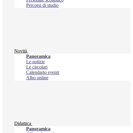
Percorsi di studio
Novità
Panoramica
Le notizie
Le circolari
Calendario eventi
Albo online
Didattica
Panoramica