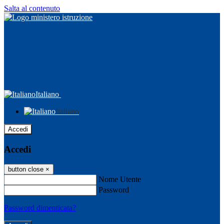
Salta al contenuto
Italiano
Italiano
Accedi
Accedi
button close
×
Nome Utente
Password
Password dimenticata?