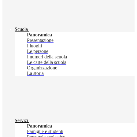
Scuola
Panoramica
Presentazione
I luoghi
Le persone
I numeri della scuola
Le carte della scuola
Organizzazione
La storia
Servizi
Panoramica
Famiglie e studenti
Personale scolastico