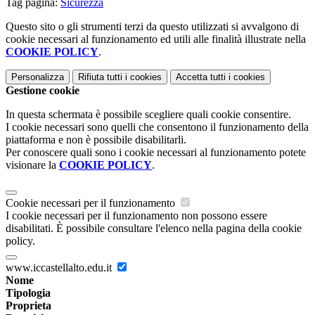
Tag pagina:
Sicurezza
Questo sito o gli strumenti terzi da questo utilizzati si avvalgono di
cookie necessari al funzionamento ed utili alle finalità illustrate nella
COOKIE POLICY
.
Personalizza
Rifiuta tutti
i cookies
Accetta tutti
i cookies
Gestione cookie
In questa schermata è possibile scegliere quali cookie consentire.
I cookie necessari sono quelli che consentono il funzionamento della
piattaforma e non è possibile disabilitarli.
Per conoscere quali sono i cookie necessari al funzionamento potete
visionare la
COOKIE POLICY
.
Cookie necessari per il funzionamento
I cookie necessari per il funzionamento non possono essere
disabilitati. È possibile consultare l'elenco nella pagina della cookie
policy.
www.iccastellalto.edu.it
Nome
Tipologia
Proprieta