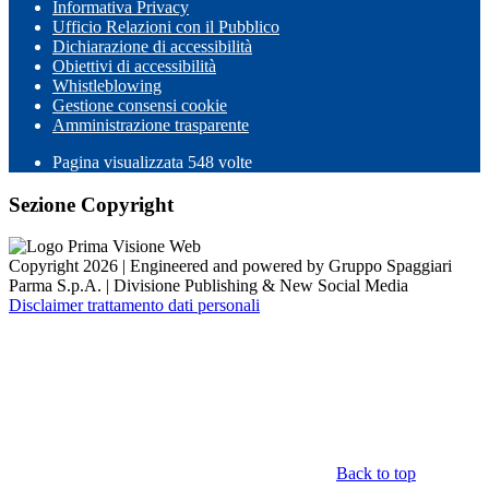
Informativa Privacy
Ufficio Relazioni con il Pubblico
Dichiarazione di accessibilità
Obiettivi di accessibilità
Whistleblowing
Gestione consensi cookie
Amministrazione trasparente
Pagina visualizzata
548
volte
Sezione Copyright
Copyright 2026 | Engineered and powered by Gruppo Spaggiari
Parma S.p.A. | Divisione Publishing & New Social Media
Disclaimer trattamento dati personali
Back to top