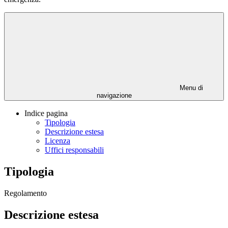
Menu di
navigazione
Indice pagina
Tipologia
Descrizione estesa
Licenza
Uffici responsabili
Tipologia
Regolamento
Descrizione estesa