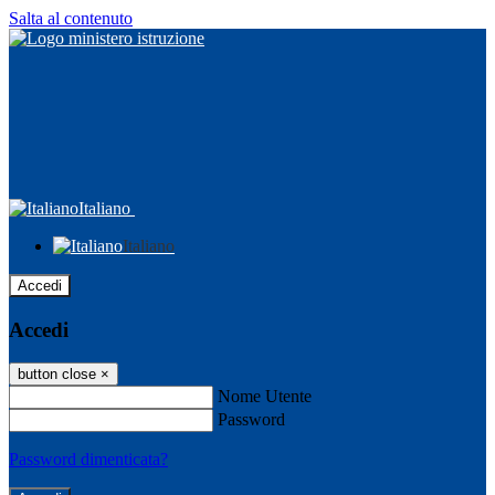
Salta al contenuto
Italiano
Italiano
Accedi
Accedi
button close
×
Nome Utente
Password
Password dimenticata?