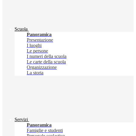
Scuola
Panoramica
Presentazione
I luoghi
Le persone
I numeri della scuola
Le carte della scuola
Organizzazione
La storia
Servizi
Panoramica
Famiglie e studenti
Personale scolastico