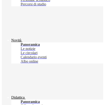
Percorsi di studio
Novità
Panoramica
Le notizie
Le circolari
Calendario eventi
Albo online
Didattica
Panoramica