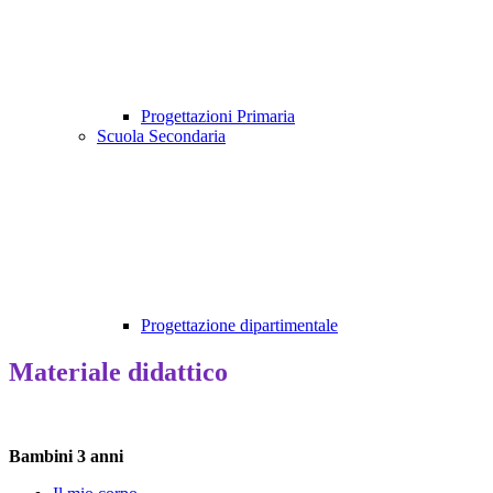
Progettazioni Primaria
Scuola Secondaria
Progettazione dipartimentale
Materiale didattico
Bambini 3 anni