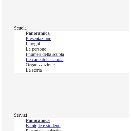
Scuola
Panoramica
Presentazione
I luoghi
Le persone
I numeri della scuola
Le carte della scuola
Organizzazione
La storia
Servizi
Panoramica
Famiglie e studenti
Personale scolastico