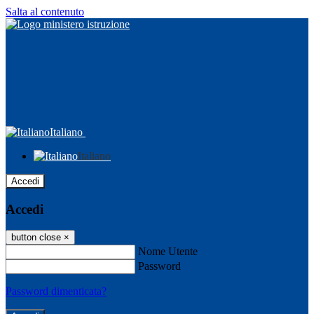
Salta al contenuto
Italiano
Italiano
Accedi
Accedi
button close
×
Nome Utente
Password
Password dimenticata?