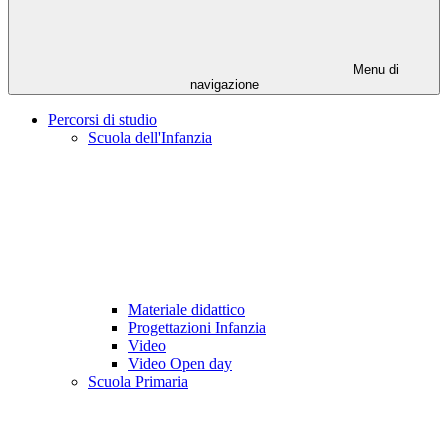
Menu di
navigazione
Percorsi di studio
Scuola dell'Infanzia
Materiale didattico
Progettazioni Infanzia
Video
Video Open day
Scuola Primaria