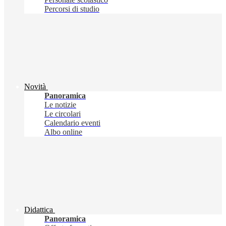
Percorsi di studio
Novità
Panoramica
Le notizie
Le circolari
Calendario eventi
Albo online
Didattica
Panoramica