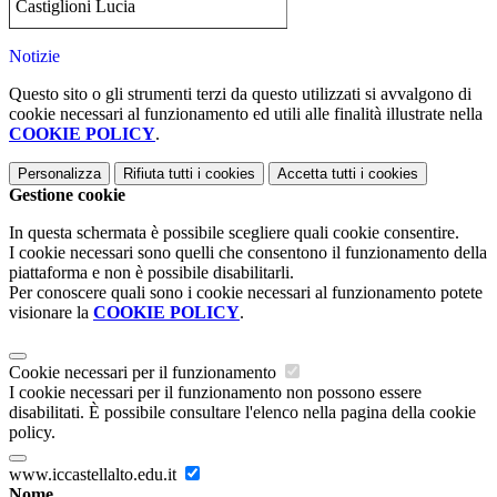
Castiglioni Lucia
Notizie
Questo sito o gli strumenti terzi da questo utilizzati si avvalgono di
cookie necessari al funzionamento ed utili alle finalità illustrate nella
COOKIE POLICY
.
Personalizza
Rifiuta tutti
i cookies
Accetta tutti
i cookies
Gestione cookie
In questa schermata è possibile scegliere quali cookie consentire.
I cookie necessari sono quelli che consentono il funzionamento della
piattaforma e non è possibile disabilitarli.
Per conoscere quali sono i cookie necessari al funzionamento potete
visionare la
COOKIE POLICY
.
Cookie necessari per il funzionamento
I cookie necessari per il funzionamento non possono essere
disabilitati. È possibile consultare l'elenco nella pagina della cookie
policy.
www.iccastellalto.edu.it
Nome