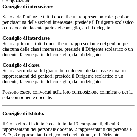
Composizione
Consiglio di intersezione
Scuola dell’infanzia: tutti i docenti e un rappresentante dei genitori
per ciascuna delle sezioni interessate; presiede il Dirigente scolastico
o un docente, facente parte del consiglio, da lui delegato.
Consiglio di interclasse
Scuola primaria: tutti i docenti e un rappresentante dei genitori per
ciascuna delle classi interessate, presiede il Dirigente scolastico o un
docente, facente parte del consiglio, da lui delegato.
Consiglio di classe
Scuola secondaria di I grado: tutti i docenti della classe e quattro
rappresentanti dei genitori; presiede il Dirigente scolastico o un
docente, facente parte del consiglio, da lui delegato.
Possono essere convocati nella loro composizione completa o per la
sola componente docente.
Consiglio di Istituto:
Il Consiglio di Istituto è costituito da 19 componenti, di cui 8
rappresentanti del personale docente, 2 rappresentanti del personale
ATA, 8 rappresentanti dei genitori degli alunni, e il Dirigente