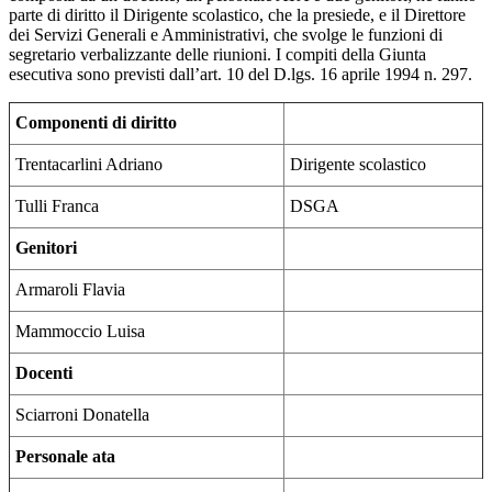
parte di diritto il Dirigente scolastico, che la presiede, e il Direttore
dei Servizi Generali e Amministrativi, che svolge le funzioni di
segretario verbalizzante delle riunioni. I compiti della Giunta
esecutiva sono previsti dall’art. 10 del D.lgs. 16 aprile 1994 n. 297.
Componenti di diritto
Trentacarlini Adriano
Dirigente scolastico
Tulli Franca
DSGA
Genitori
Armaroli Flavia
Mammoccio Luisa
Docenti
Sciarroni Donatella
Personale ata