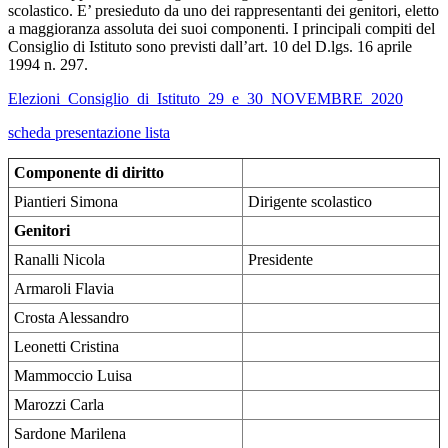
scolastico. E’ presieduto da uno dei rappresentanti dei genitori, eletto
a maggioranza assoluta dei suoi componenti. I principali compiti del
Consiglio di Istituto sono previsti dall’art. 10 del D.lgs. 16 aprile
1994 n. 297.
Elezioni_Consiglio_di_Istituto_29_e_30_NOVEMBRE_2020
scheda presentazione lista
Componente di diritto
Piantieri Simona
Dirigente scolastico
Genitori
Ranalli Nicola
Presidente
Armaroli Flavia
Crosta Alessandro
Leonetti Cristina
Mammoccio Luisa
Marozzi Carla
Sardone Marilena