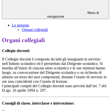
Menu di
navigazione
Le persone
Organi collegiali
Organi collegiali
Collegio docenti:
Il Collegio docenti è composto da tutti gli insegnanti in servizio
nell’Istituto scolastico ed è presieduto dal Dirigente scolastico. Si
insedia all’inizio di ciascun anno scolastico e le sue riunioni hanno
luogo, su convocazione del Dirigente scolastico o su richiesta di
almeno un terzo dei suoi componenti, durante l’orario di servizio in
ore non coincidenti con l’orario di lezione.
I principali compiti del Collegio docenti sono previsti dall’art. 7 del
D.lgs. 16 aprile 1994 n. 297.
Consigli di classe, interclasse e intersezione: