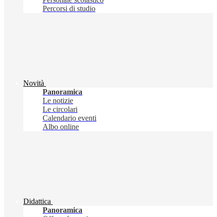
Percorsi di studio
Novità
Panoramica
Le notizie
Le circolari
Calendario eventi
Albo online
Didattica
Panoramica