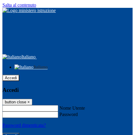
Salta al contenuto
Italiano
Italiano
Accedi
Accedi
button close
×
Nome Utente
Password
Password dimenticata?