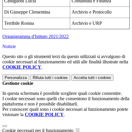
Castiglioni Lucia
Contabilità e Finanza
Di Giuseppe Clementina
Archivio e Protocollo
Terribile Rosina
Archivio e URP
Organigramma d'Istituto 2021/2022
Notizie
Questo sito o gli strumenti terzi da questo utilizzati si avvalgono di
cookie necessari al funzionamento ed utili alle finalità illustrate nella
COOKIE POLICY
.
Personalizza
Rifiuta tutti
i cookies
Accetta tutti
i cookies
Gestione cookie
In questa schermata è possibile scegliere quali cookie consentire.
I cookie necessari sono quelli che consentono il funzionamento della
piattaforma e non è possibile disabilitarli.
Per conoscere quali sono i cookie necessari al funzionamento potete
visionare la
COOKIE POLICY
.
Cookie necessari per il funzionamento