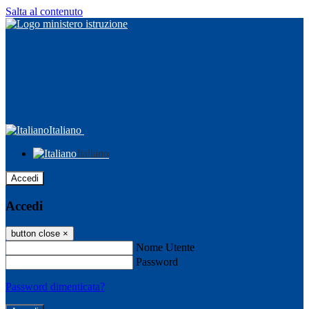
Salta al contenuto
Italiano
Italiano
Accedi
Accedi
button close
×
Nome Utente
Password
Password dimenticata?