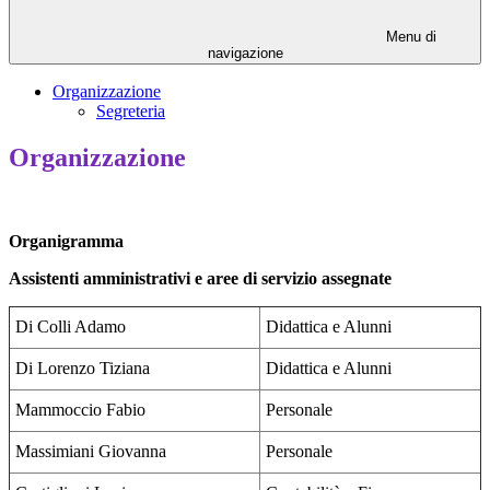
Menu di
navigazione
Organizzazione
Segreteria
Organizzazione
Organigramma
Assistenti amministrativi e aree di servizio assegnate
Di Colli Adamo
Didattica e Alunni
Di Lorenzo Tiziana
Didattica e Alunni
Mammoccio Fabio
Personale
Massimiani Giovanna
Personale