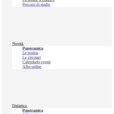
Percorsi di studio
Novità
Panoramica
Le notizie
Le circolari
Calendario eventi
Albo online
Didattica
Panoramica