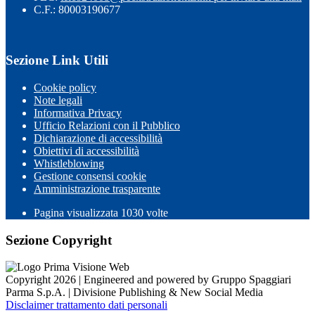
C.F.: 80003190677
Sezione Link Utili
Cookie policy
Note legali
Informativa Privacy
Ufficio Relazioni con il Pubblico
Dichiarazione di accessibilità
Obiettivi di accessibilità
Whistleblowing
Gestione consensi cookie
Amministrazione trasparente
Pagina visualizzata
1030
volte
Sezione Copyright
Copyright 2026 | Engineered and powered by Gruppo Spaggiari
Parma S.p.A. | Divisione Publishing & New Social Media
Disclaimer trattamento dati personali