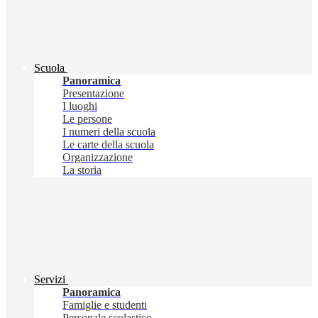
Scuola
Panoramica
Presentazione
I luoghi
Le persone
I numeri della scuola
Le carte della scuola
Organizzazione
La storia
Servizi
Panoramica
Famiglie e studenti
Personale scolastico