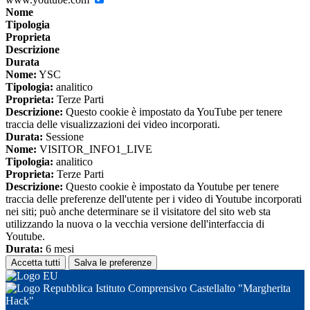
Nome
Tipologia
Proprieta
Descrizione
Durata
Nome:
YSC
Tipologia:
analitico
Proprieta:
Terze Parti
Descrizione:
Questo cookie è impostato da YouTube per tenere
traccia delle visualizzazioni dei video incorporati.
Durata:
Sessione
Nome:
VISITOR_INFO1_LIVE
Tipologia:
analitico
Proprieta:
Terze Parti
Descrizione:
Questo cookie è impostato da Youtube per tenere
traccia delle preferenze dell'utente per i video di Youtube incorporati
nei siti; può anche determinare se il visitatore del sito web sta
utilizzando la nuova o la vecchia versione dell'interfaccia di
Youtube.
Durata:
6 mesi
Accetta tutti
Salva le preferenze
Istituto Comprensivo Castellalto "Margherita
Hack"