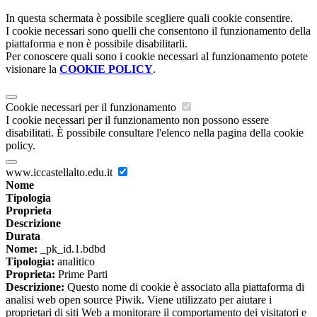
In questa schermata è possibile scegliere quali cookie consentire.
I cookie necessari sono quelli che consentono il funzionamento della
piattaforma e non è possibile disabilitarli.
Per conoscere quali sono i cookie necessari al funzionamento potete
visionare la
COOKIE POLICY
.
Cookie necessari per il funzionamento
I cookie necessari per il funzionamento non possono essere
disabilitati. È possibile consultare l'elenco nella pagina della cookie
policy.
www.iccastellalto.edu.it
Nome
Tipologia
Proprieta
Descrizione
Durata
Nome:
_pk_id.1.bdbd
Tipologia:
analitico
Proprieta:
Prime Parti
Descrizione:
Questo nome di cookie è associato alla piattaforma di
analisi web open source Piwik. Viene utilizzato per aiutare i
proprietari di siti Web a monitorare il comportamento dei visitatori e