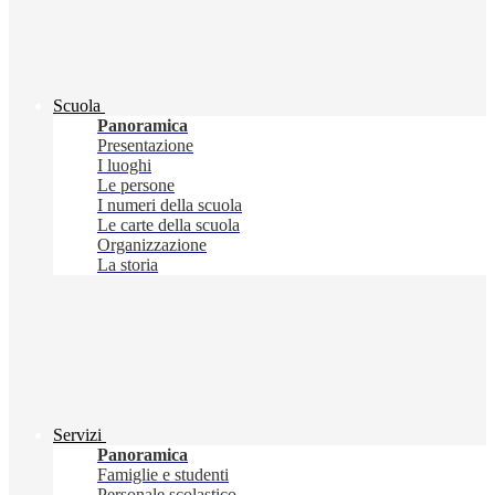
Scuola
Panoramica
Presentazione
I luoghi
Le persone
I numeri della scuola
Le carte della scuola
Organizzazione
La storia
Servizi
Panoramica
Famiglie e studenti
Personale scolastico