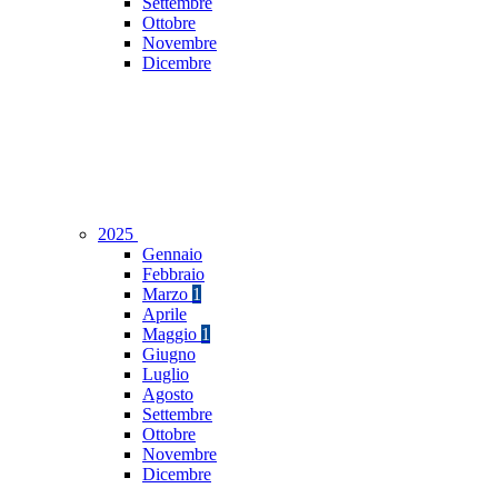
Settembre
Ottobre
Novembre
Dicembre
2025
Gennaio
Febbraio
Marzo
1
Aprile
Maggio
1
Giugno
Luglio
Agosto
Settembre
Ottobre
Novembre
Dicembre