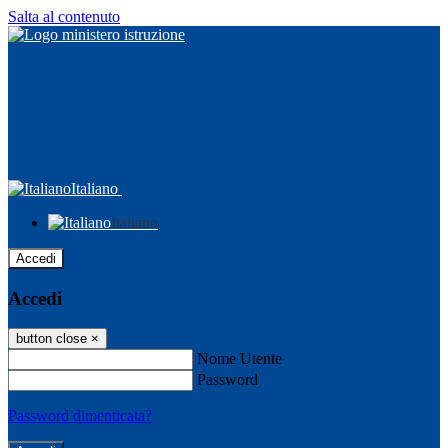
Salta al contenuto
Italiano
Italiano
Accedi
Accedi
button close
×
Nome Utente
Password
Password dimenticata?