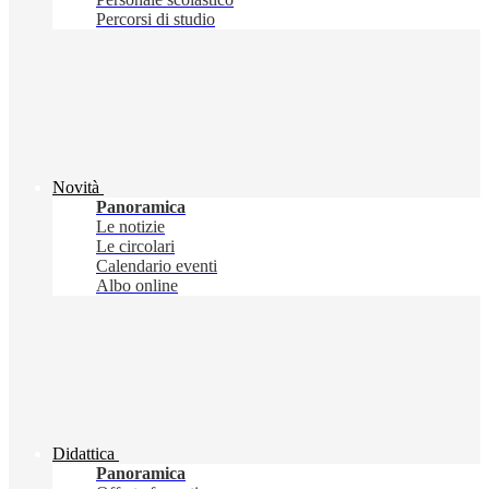
Percorsi di studio
Novità
Panoramica
Le notizie
Le circolari
Calendario eventi
Albo online
Didattica
Panoramica