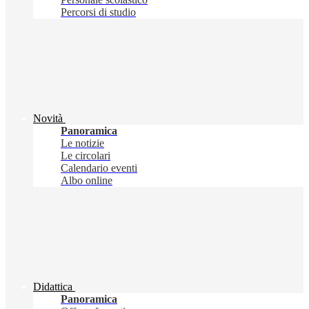
Percorsi di studio
Novità
Panoramica
Le notizie
Le circolari
Calendario eventi
Albo online
Didattica
Panoramica