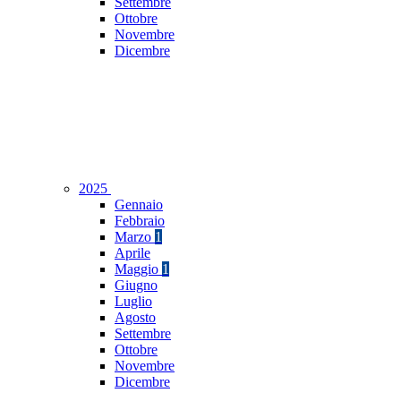
Settembre
Ottobre
Novembre
Dicembre
2025
Gennaio
Febbraio
Marzo
1
Aprile
Maggio
1
Giugno
Luglio
Agosto
Settembre
Ottobre
Novembre
Dicembre