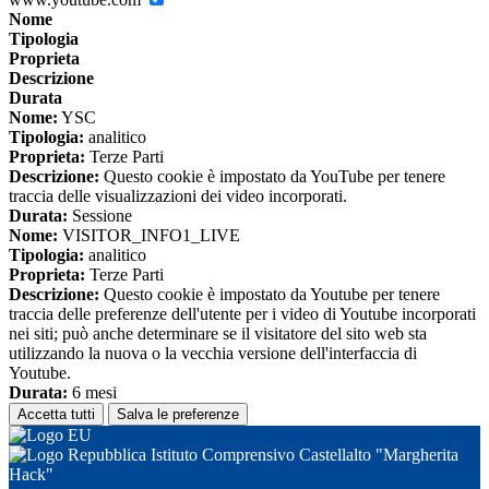
Nome
Tipologia
Proprieta
Descrizione
Durata
Nome:
YSC
Tipologia:
analitico
Proprieta:
Terze Parti
Descrizione:
Questo cookie è impostato da YouTube per tenere
traccia delle visualizzazioni dei video incorporati.
Durata:
Sessione
Nome:
VISITOR_INFO1_LIVE
Tipologia:
analitico
Proprieta:
Terze Parti
Descrizione:
Questo cookie è impostato da Youtube per tenere
traccia delle preferenze dell'utente per i video di Youtube incorporati
nei siti; può anche determinare se il visitatore del sito web sta
utilizzando la nuova o la vecchia versione dell'interfaccia di
Youtube.
Durata:
6 mesi
Accetta tutti
Salva le preferenze
Istituto Comprensivo Castellalto "Margherita
Hack"