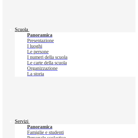
Scuola
Panoramica
Presentazione
I luoghi
Le persone
I numeri della scuola
Le carte della scuola
Organizzazione
La storia
Servizi
Panoramica
Famiglie e studenti
Personale scolastico