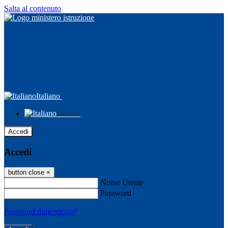
Salta al contenuto
Italiano
Italiano
Accedi
Accedi
button close
×
Nome Utente
Password
Password dimenticata?