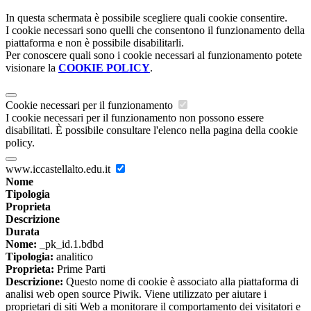
In questa schermata è possibile scegliere quali cookie consentire.
I cookie necessari sono quelli che consentono il funzionamento della
piattaforma e non è possibile disabilitarli.
Per conoscere quali sono i cookie necessari al funzionamento potete
visionare la
COOKIE POLICY
.
Cookie necessari per il funzionamento
I cookie necessari per il funzionamento non possono essere
disabilitati. È possibile consultare l'elenco nella pagina della cookie
policy.
www.iccastellalto.edu.it
Nome
Tipologia
Proprieta
Descrizione
Durata
Nome:
_pk_id.1.bdbd
Tipologia:
analitico
Proprieta:
Prime Parti
Descrizione:
Questo nome di cookie è associato alla piattaforma di
analisi web open source Piwik. Viene utilizzato per aiutare i
proprietari di siti Web a monitorare il comportamento dei visitatori e