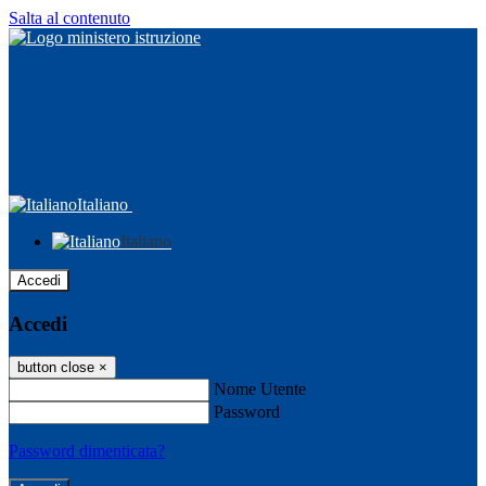
Salta al contenuto
Italiano
Italiano
Accedi
Accedi
button close
×
Nome Utente
Password
Password dimenticata?