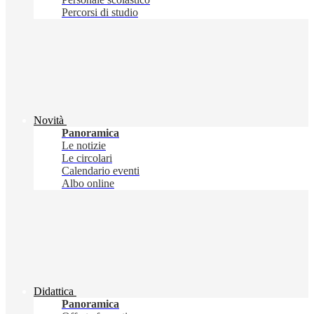
Percorsi di studio
Novità
Panoramica
Le notizie
Le circolari
Calendario eventi
Albo online
Didattica
Panoramica