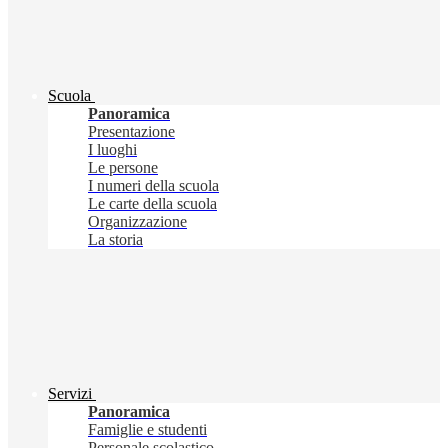
Scuola
Panoramica
Presentazione
I luoghi
Le persone
I numeri della scuola
Le carte della scuola
Organizzazione
La storia
Servizi
Panoramica
Famiglie e studenti
Personale scolastico