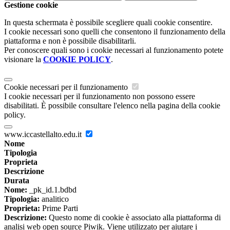
Gestione cookie
In questa schermata è possibile scegliere quali cookie consentire.
I cookie necessari sono quelli che consentono il funzionamento della
piattaforma e non è possibile disabilitarli.
Per conoscere quali sono i cookie necessari al funzionamento potete
visionare la
COOKIE POLICY
.
Cookie necessari per il funzionamento
I cookie necessari per il funzionamento non possono essere
disabilitati. È possibile consultare l'elenco nella pagina della cookie
policy.
www.iccastellalto.edu.it
Nome
Tipologia
Proprieta
Descrizione
Durata
Nome:
_pk_id.1.bdbd
Tipologia:
analitico
Proprieta:
Prime Parti
Descrizione:
Questo nome di cookie è associato alla piattaforma di
analisi web open source Piwik. Viene utilizzato per aiutare i