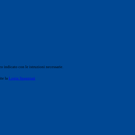
o indicato con le istruzioni necessarie.
ite la
Login Spaggiari