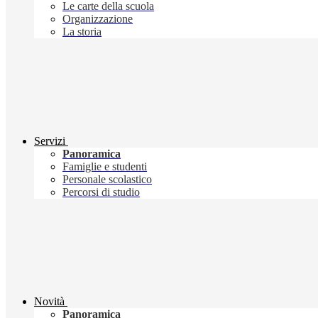
Le carte della scuola
Organizzazione
La storia
Servizi
Panoramica
Famiglie e studenti
Personale scolastico
Percorsi di studio
Novità
Panoramica