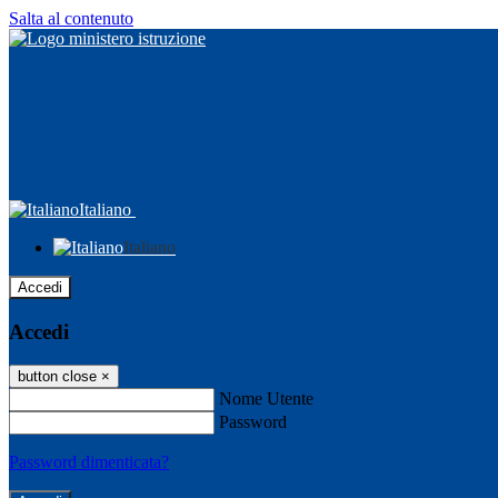
Salta al contenuto
Italiano
Italiano
Accedi
Accedi
button close
×
Nome Utente
Password
Password dimenticata?