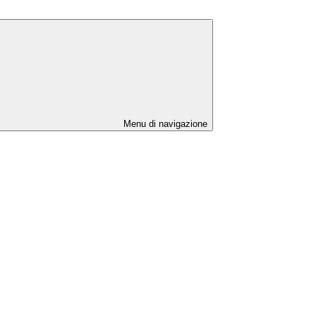
Menu di navigazione