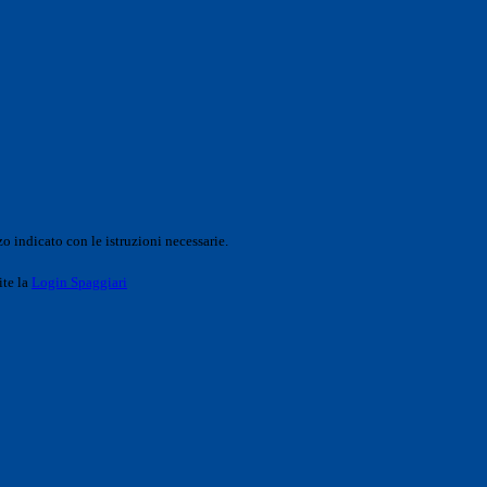
o indicato con le istruzioni necessarie.
ite la
Login Spaggiari