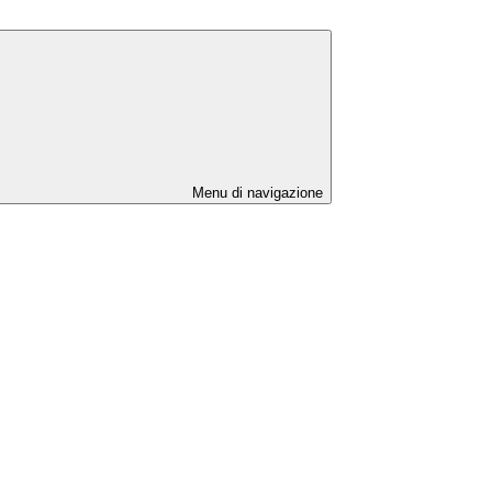
Menu di navigazione