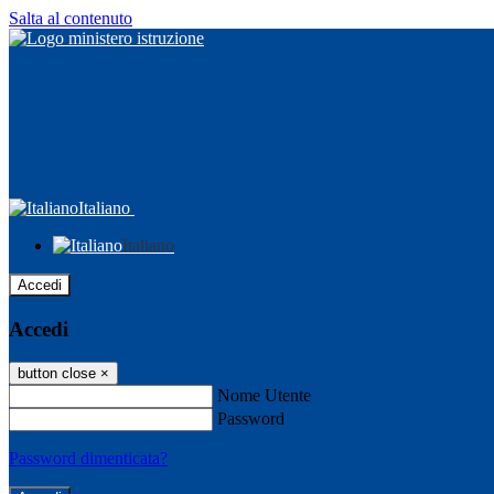
Salta al contenuto
Italiano
Italiano
Accedi
Accedi
button close
×
Nome Utente
Password
Password dimenticata?