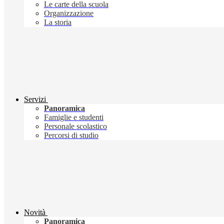
Le carte della scuola
Organizzazione
La storia
Servizi
Panoramica
Famiglie e studenti
Personale scolastico
Percorsi di studio
Novità
Panoramica