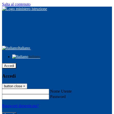
Salta al contenuto
Italiano
Italiano
Accedi
Accedi
button close
×
Nome Utente
Password
Password dimenticata?