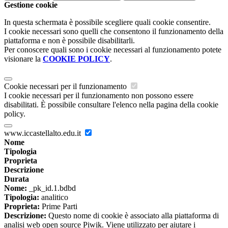
Gestione cookie
In questa schermata è possibile scegliere quali cookie consentire.
I cookie necessari sono quelli che consentono il funzionamento della
piattaforma e non è possibile disabilitarli.
Per conoscere quali sono i cookie necessari al funzionamento potete
visionare la
COOKIE POLICY
.
Cookie necessari per il funzionamento
I cookie necessari per il funzionamento non possono essere
disabilitati. È possibile consultare l'elenco nella pagina della cookie
policy.
www.iccastellalto.edu.it
Nome
Tipologia
Proprieta
Descrizione
Durata
Nome:
_pk_id.1.bdbd
Tipologia:
analitico
Proprieta:
Prime Parti
Descrizione:
Questo nome di cookie è associato alla piattaforma di
analisi web open source Piwik. Viene utilizzato per aiutare i