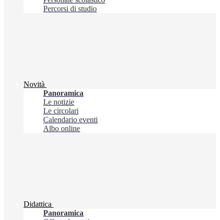
Percorsi di studio
Novità
Panoramica
Le notizie
Le circolari
Calendario eventi
Albo online
Didattica
Panoramica