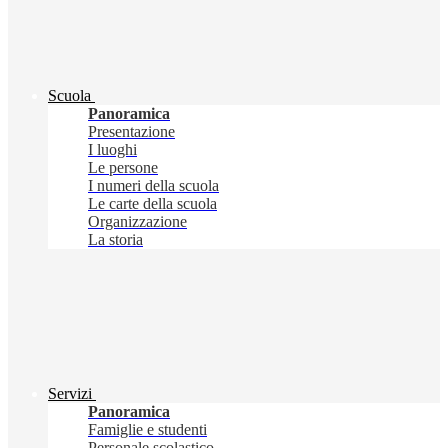
Scuola
Panoramica
Presentazione
I luoghi
Le persone
I numeri della scuola
Le carte della scuola
Organizzazione
La storia
Servizi
Panoramica
Famiglie e studenti
Personale scolastico