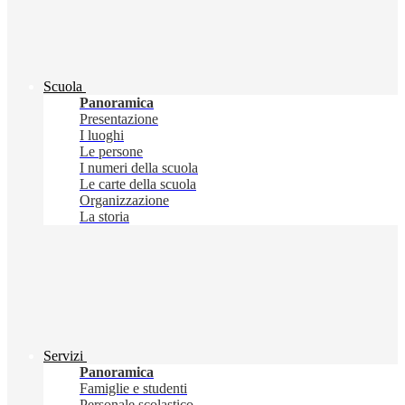
Scuola
Panoramica
Presentazione
I luoghi
Le persone
I numeri della scuola
Le carte della scuola
Organizzazione
La storia
Servizi
Panoramica
Famiglie e studenti
Personale scolastico