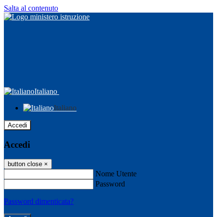
Salta al contenuto
Italiano
Italiano
Accedi
Accedi
button close
×
Nome Utente
Password
Password dimenticata?