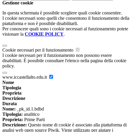
Gestione cookie
In questa schermata è possibile scegliere quali cookie consentire.
I cookie necessari sono quelli che consentono il funzionamento della
piattaforma e non è possibile disabilitarli.
Per conoscere quali sono i cookie necessari al funzionamento potete
visionare la
COOKIE POLICY
.
Cookie necessari per il funzionamento
I cookie necessari per il funzionamento non possono essere
disabilitati. È possibile consultare l'elenco nella pagina della cookie
policy.
www.iccastellalto.edu.it
Nome
Tipologia
Proprieta
Descrizione
Durata
Nome:
_pk_id.1.bdbd
Tipologia:
analitico
Proprieta:
Prime Parti
Descrizione:
Questo nome di cookie è associato alla piattaforma di
analisi web open source Piwik. Viene utilizzato per aiutare i