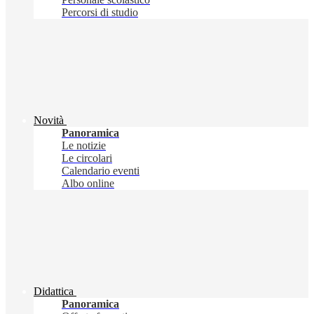
Percorsi di studio
Novità
Panoramica
Le notizie
Le circolari
Calendario eventi
Albo online
Didattica
Panoramica