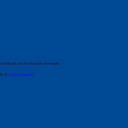
o indicato con le istruzioni necessarie.
ite la
Login Spaggiari