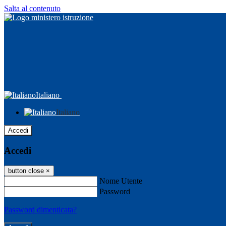
Salta al contenuto
Italiano
Italiano
Accedi
Accedi
button close
×
Nome Utente
Password
Password dimenticata?