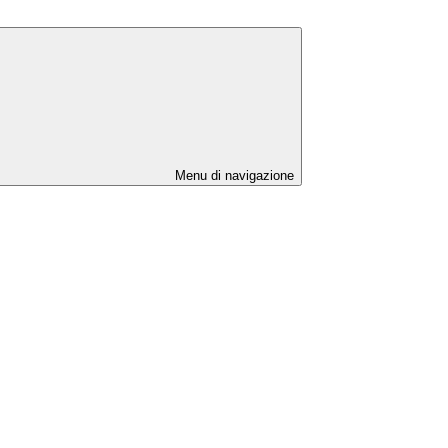
Menu di navigazione