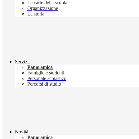
Le carte della scuola
Organizzazione
La storia
Servizi
Panoramica
Famiglie e studenti
Personale scolastico
Percorsi di studio
Novità
Panoramica