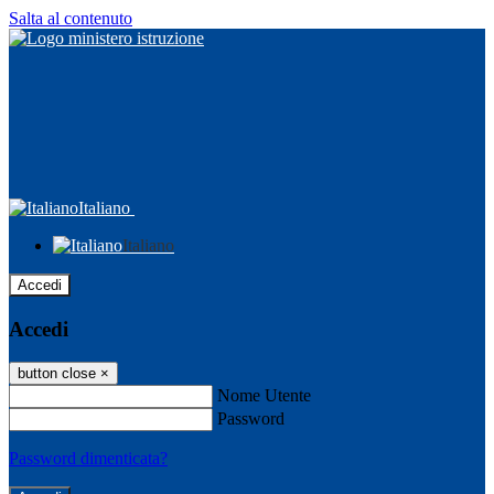
Salta al contenuto
Italiano
Italiano
Accedi
Accedi
button close
×
Nome Utente
Password
Password dimenticata?