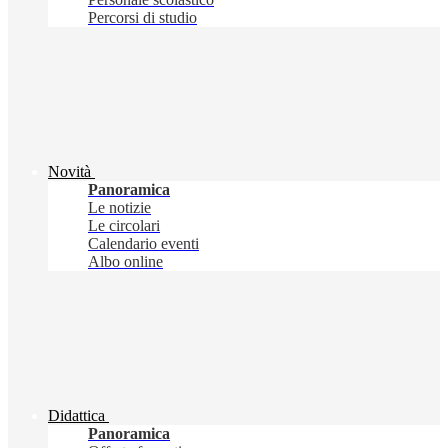
Percorsi di studio
Novità
Panoramica
Le notizie
Le circolari
Calendario eventi
Albo online
Didattica
Panoramica