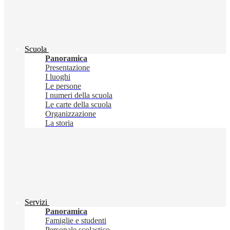
Scuola
Panoramica
Presentazione
I luoghi
Le persone
I numeri della scuola
Le carte della scuola
Organizzazione
La storia
Servizi
Panoramica
Famiglie e studenti
Personale scolastico