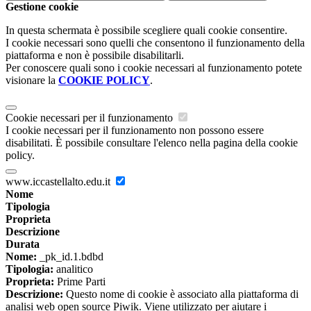
Gestione cookie
In questa schermata è possibile scegliere quali cookie consentire.
I cookie necessari sono quelli che consentono il funzionamento della
piattaforma e non è possibile disabilitarli.
Per conoscere quali sono i cookie necessari al funzionamento potete
visionare la
COOKIE POLICY
.
Cookie necessari per il funzionamento
I cookie necessari per il funzionamento non possono essere
disabilitati. È possibile consultare l'elenco nella pagina della cookie
policy.
www.iccastellalto.edu.it
Nome
Tipologia
Proprieta
Descrizione
Durata
Nome:
_pk_id.1.bdbd
Tipologia:
analitico
Proprieta:
Prime Parti
Descrizione:
Questo nome di cookie è associato alla piattaforma di
analisi web open source Piwik. Viene utilizzato per aiutare i