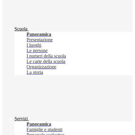
Scuola
Panoramica
Presentazione
I luoghi
Le persone
I numeri della scuola
Le carte della scuola
Organizzazione
La storia
Servizi
Panoramica
Famiglie e studenti
Personale scolastico