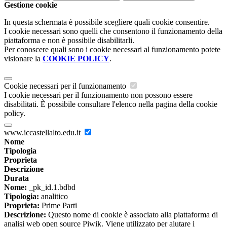
Gestione cookie
In questa schermata è possibile scegliere quali cookie consentire.
I cookie necessari sono quelli che consentono il funzionamento della
piattaforma e non è possibile disabilitarli.
Per conoscere quali sono i cookie necessari al funzionamento potete
visionare la
COOKIE POLICY
.
Cookie necessari per il funzionamento
I cookie necessari per il funzionamento non possono essere
disabilitati. È possibile consultare l'elenco nella pagina della cookie
policy.
www.iccastellalto.edu.it
Nome
Tipologia
Proprieta
Descrizione
Durata
Nome:
_pk_id.1.bdbd
Tipologia:
analitico
Proprieta:
Prime Parti
Descrizione:
Questo nome di cookie è associato alla piattaforma di
analisi web open source Piwik. Viene utilizzato per aiutare i