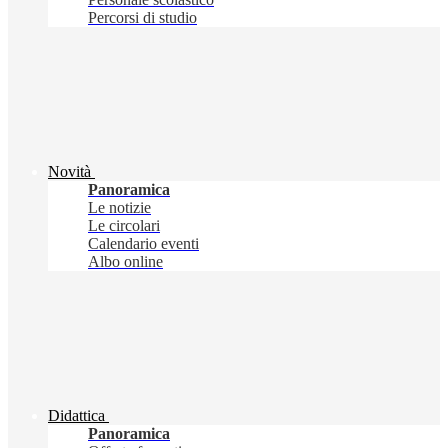
Percorsi di studio
Novità
Panoramica
Le notizie
Le circolari
Calendario eventi
Albo online
Didattica
Panoramica