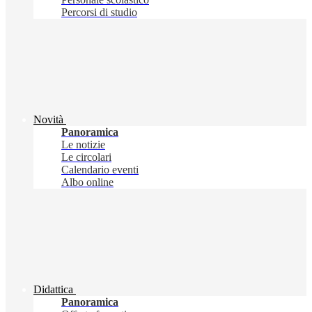
Percorsi di studio
Novità
Panoramica
Le notizie
Le circolari
Calendario eventi
Albo online
Didattica
Panoramica