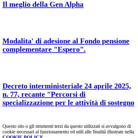
Il meglio della Gen Alpha
Modalita' di adesione al Fondo pensione
complementare "Espero".
Decreto interministeriale 24 aprile 2025,
n. 77, recante "Percorsi di
specializzazione per le attività di sostegno
Questo sito o gli strumenti terzi da questo utilizzati si avvalgono di
cookie necessari al funzionamento ed utili alle finalità illustrate nella
COOKIE POLICY
.