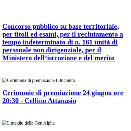
Concorso pubblico su base territoriale,
per titoli ed esami, per il reclutamento a
tempo indeterminato di n. 161 unità di
personale non dirigenziale, per il
Ministero dell’istruzione e del merito
Cerimonie di premiazione 24 giugno ore
20:30 - Cellino Attanasio