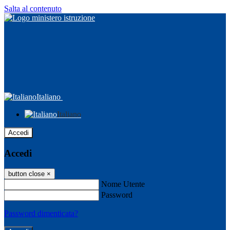
Salta al contenuto
Italiano
Italiano
Accedi
Accedi
button close
×
Nome Utente
Password
Password dimenticata?