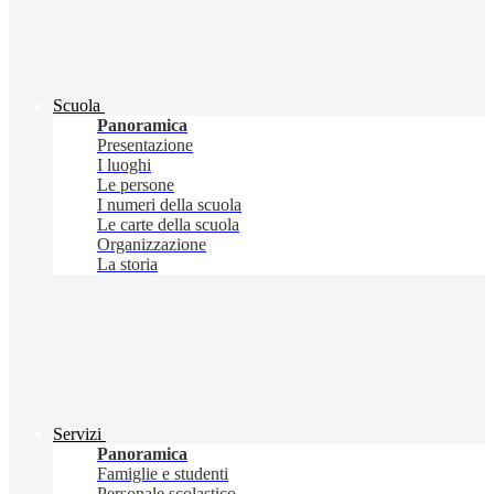
Scuola
Panoramica
Presentazione
I luoghi
Le persone
I numeri della scuola
Le carte della scuola
Organizzazione
La storia
Servizi
Panoramica
Famiglie e studenti
Personale scolastico