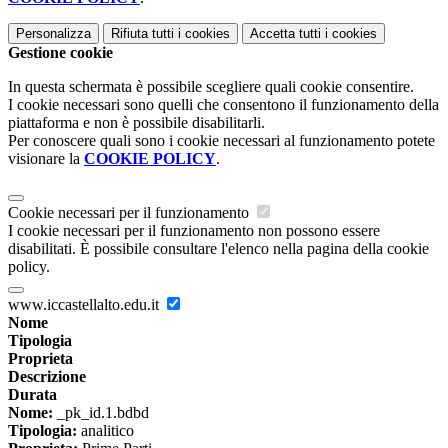
Personalizza
Rifiuta tutti
i cookies
Accetta tutti
i cookies
Gestione cookie
In questa schermata è possibile scegliere quali cookie consentire.
I cookie necessari sono quelli che consentono il funzionamento della
piattaforma e non è possibile disabilitarli.
Per conoscere quali sono i cookie necessari al funzionamento potete
visionare la
COOKIE POLICY
.
Cookie necessari per il funzionamento
I cookie necessari per il funzionamento non possono essere
disabilitati. È possibile consultare l'elenco nella pagina della cookie
policy.
www.iccastellalto.edu.it
Nome
Tipologia
Proprieta
Descrizione
Durata
Nome:
_pk_id.1.bdbd
Tipologia:
analitico