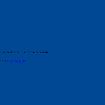
o indicato con le istruzioni necessarie.
ite la
Login Spaggiari