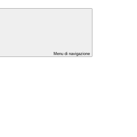
Menu di navigazione