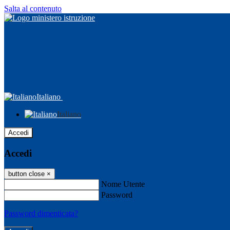
Salta al contenuto
Italiano
Italiano
Accedi
Accedi
button close
×
Nome Utente
Password
Password dimenticata?