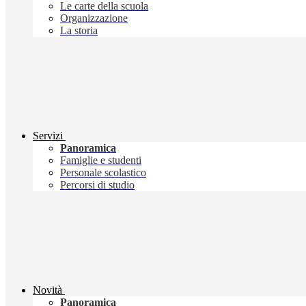
Le carte della scuola
Organizzazione
La storia
Servizi
Panoramica
Famiglie e studenti
Personale scolastico
Percorsi di studio
Novità
Panoramica