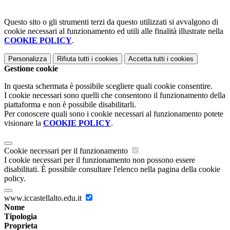
Questo sito o gli strumenti terzi da questo utilizzati si avvalgono di
cookie necessari al funzionamento ed utili alle finalità illustrate nella
COOKIE POLICY
.
Personalizza
Rifiuta tutti
i cookies
Accetta tutti
i cookies
Gestione cookie
In questa schermata è possibile scegliere quali cookie consentire.
I cookie necessari sono quelli che consentono il funzionamento della
piattaforma e non è possibile disabilitarli.
Per conoscere quali sono i cookie necessari al funzionamento potete
visionare la
COOKIE POLICY
.
Cookie necessari per il funzionamento
I cookie necessari per il funzionamento non possono essere
disabilitati. È possibile consultare l'elenco nella pagina della cookie
policy.
www.iccastellalto.edu.it
Nome
Tipologia
Proprieta