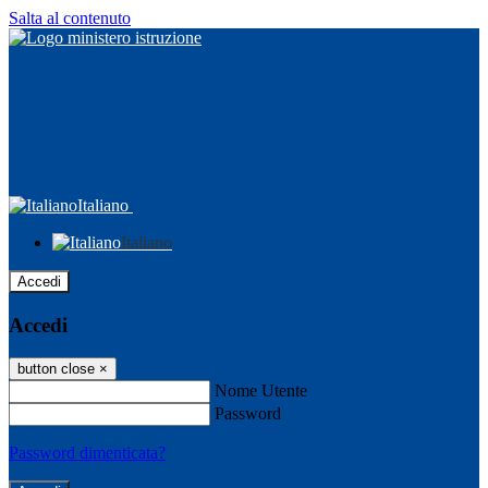
Salta al contenuto
Italiano
Italiano
Accedi
Accedi
button close
×
Nome Utente
Password
Password dimenticata?