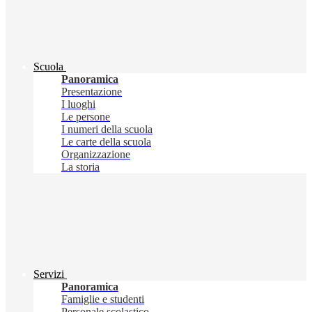
Scuola
Panoramica
Presentazione
I luoghi
Le persone
I numeri della scuola
Le carte della scuola
Organizzazione
La storia
Servizi
Panoramica
Famiglie e studenti
Personale scolastico