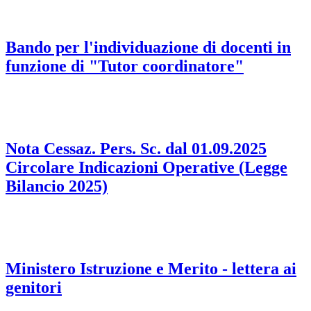
Bando per l'individuazione di docenti in
funzione di "Tutor coordinatore"
Nota Cessaz. Pers. Sc. dal 01.09.2025
Circolare Indicazioni Operative (Legge
Bilancio 2025)
Ministero Istruzione e Merito - lettera ai
genitori