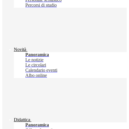
Percorsi di studio
Novità
Panoramica
Le notizie
Le circolari
Calendario eventi
Albo online
Didattica
Panoramica