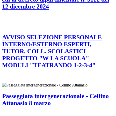
12 dicembre 2024
AVVISO SELEZIONE PERSONALE
INTERNO/ESTERNO ESPERTI,
TUTOR, COLL. SCOLASTICI
PROGETTO "W LA SCUOLA"
MODULI "TEATRANDO 1-2-3-4"
Passeggiata intergenerazionale - Cellino
Attanasio 8 marzo