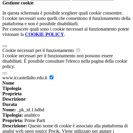
Gestione cookie
In questa schermata è possibile scegliere quali cookie consentire.
I cookie necessari sono quelli che consentono il funzionamento della
piattaforma e non è possibile disabilitarli.
Per conoscere quali sono i cookie necessari al funzionamento potete
visionare la
COOKIE POLICY
.
Cookie necessari per il funzionamento
I cookie necessari per il funzionamento non possono essere
disabilitati. È possibile consultare l'elenco nella pagina della cookie
policy.
www.iccastellalto.edu.it
Nome
Tipologia
Proprieta
Descrizione
Durata
Nome:
_pk_id.1.bdbd
Tipologia:
analitico
Proprieta:
Prime Parti
Descrizione:
Questo nome di cookie è associato alla piattaforma di
analisi web open source Piwik. Viene utilizzato per aiutare i