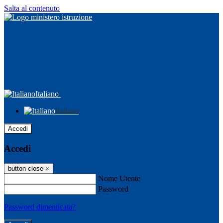
Salta al contenuto
Italiano
Italiano
Accedi
Accedi
button close
×
Nome Utente
Password
Password dimenticata?