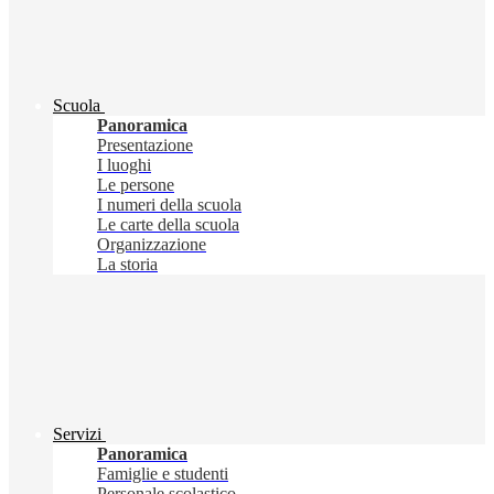
Scuola
Panoramica
Presentazione
I luoghi
Le persone
I numeri della scuola
Le carte della scuola
Organizzazione
La storia
Servizi
Panoramica
Famiglie e studenti
Personale scolastico