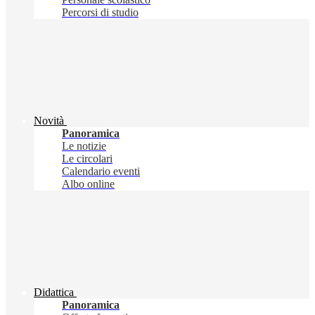
Percorsi di studio
Novità
Panoramica
Le notizie
Le circolari
Calendario eventi
Albo online
Didattica
Panoramica