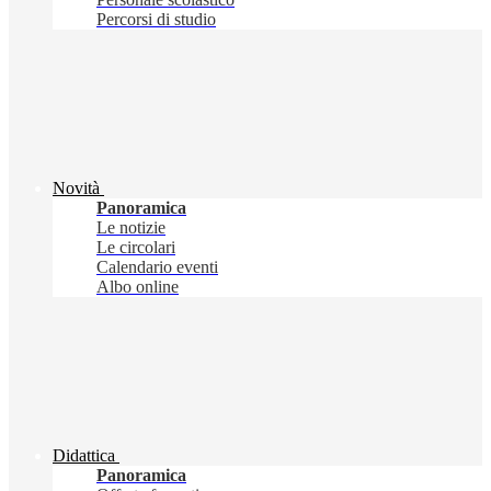
Percorsi di studio
Novità
Panoramica
Le notizie
Le circolari
Calendario eventi
Albo online
Didattica
Panoramica